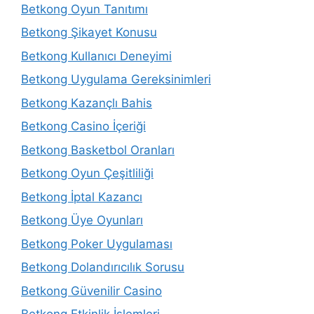
Betkong Oyun Tanıtımı
Betkong Şikayet Konusu
Betkong Kullanıcı Deneyimi
Betkong Uygulama Gereksinimleri
Betkong Kazançlı Bahis
Betkong Casino İçeriği
Betkong Basketbol Oranları
Betkong Oyun Çeşitliliği
Betkong İptal Kazancı
Betkong Üye Oyunları
Betkong Poker Uygulaması
Betkong Dolandırıcılık Sorusu
Betkong Güvenilir Casino