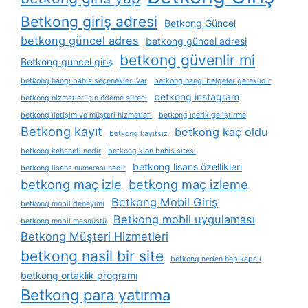
Betkong giriş adresi
Betkong Güncel
betkong güncel adres
betkong güncel adresi
betkong güvenlir mi
Betkong güncel giriş
betkong hangi bahis seçenekleri var
betkong hangi belgeler gereklidir
betkong instagram
betkong hizmetler i̇çin ödeme süreci
betkong i̇letişim ve müşteri hizmetleri
betkong i̇çerik geliştirme
Betkong kayıt
betkong kaç oldu
betkong kayıtsız
betkong kehaneti nedir
betkong klon bahis sitesi
betkong lisans özellikleri
betkong lisans numarası nedir
betkong maç izle
betkong maç izleme
Betkong Mobil Giriş
betkong mobil deneyimi
Betkong mobil uygulaması
betkong mobil masaüstü
Betkong Müşteri Hizmetleri
betkong nasil bir site
betkong neden hep kapalı
betkong ortaklık programı
Betkong para yatırma