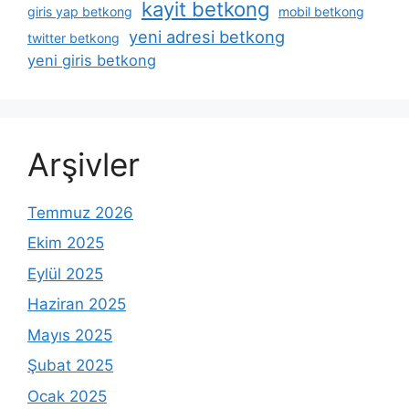
kayit betkong
giris yap betkong
mobil betkong
yeni adresi betkong
twitter betkong
yeni giris betkong
Arşivler
Temmuz 2026
Ekim 2025
Eylül 2025
Haziran 2025
Mayıs 2025
Şubat 2025
Ocak 2025