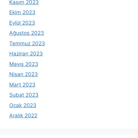
Kasım 2023
Ekim 2023
Eylül 2023
Ağustos 2023
Temmuz 2023
Haziran 2023
Mayıs 2023
Nisan 2023
Mart 2023
Şubat 2023
Ocak 2023
Aralık 2022