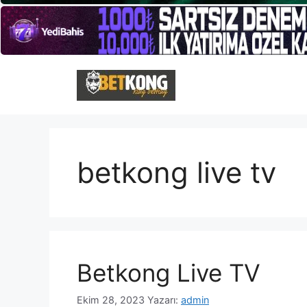
İçeriğe
atla
betkong live tv
Betkong Live TV
Ekim 28, 2023
Yazarı:
admin