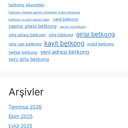
betkong şikayetleri
betkong şikâyet adresi şikâyetler mobil deneyimi
canli betkong
betkong şu anki adresi nedir
casino sitesi betkong
casino ve betkong
girisi betkong
giris adresi betkong
giris betkong
kayit betkong
giris yap betkong
mobil betkong
yeni adresi betkong
twitter betkong
yeni giris betkong
Arşivler
Temmuz 2026
Ekim 2025
Eylül 2025