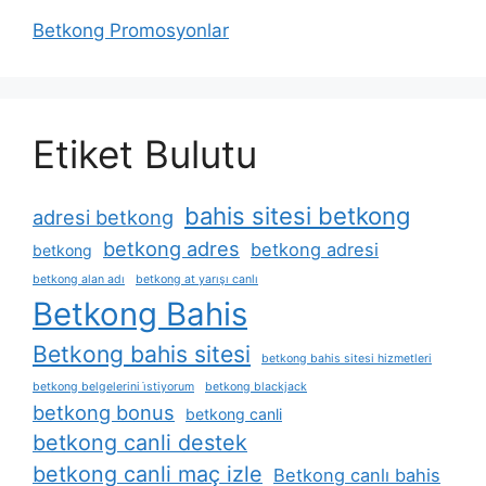
Betkong Promosyonlar
Etiket Bulutu
bahis sitesi betkong
adresi betkong
betkong adres
betkong adresi
betkong
betkong alan adı
betkong at yarışı canlı
Betkong Bahis
Betkong bahis sitesi
betkong bahis sitesi hizmetleri
betkong belgelerini i̇stiyorum
betkong blackjack
betkong bonus
betkong canli
betkong canli destek
betkong canli maç izle
Betkong canlı bahis