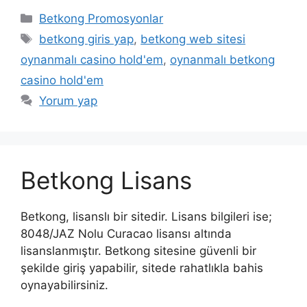
Kategoriler
Betkong Promosyonlar
Etiketler
betkong giris yap
,
betkong web sitesi
oynanmalı casino hold'em
,
oynanmalı betkong
casino hold'em
Yorum yap
Betkong Lisans
Betkong, lisanslı bir sitedir. Lisans bilgileri ise;
8048/JAZ Nolu Curacao lisansı altında
lisanslanmıştır. Betkong sitesine güvenli bir
şekilde giriş yapabilir, sitede rahatlıkla bahis
oynayabilirsiniz.