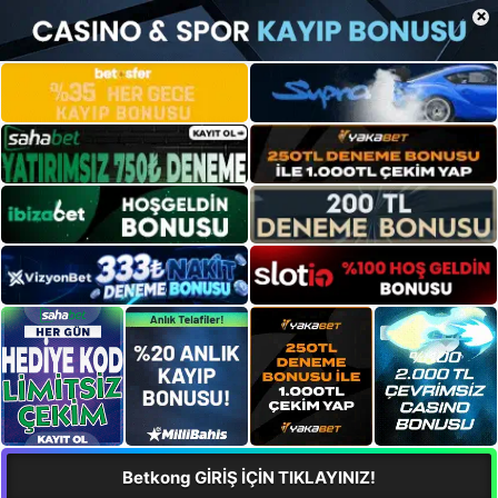
×
Betkong GİRİŞ İÇİN TIKLAYINIZ!