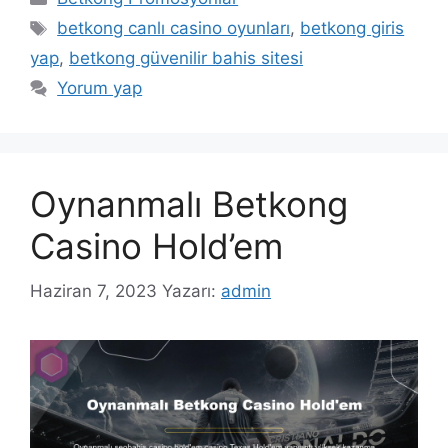
Etiketler
betkong canlı casino oyunları
,
betkong giris
yap
,
betkong güvenilir bahis sitesi
Yorum yap
Oynanmalı Betkong
Casino Hold’em
Haziran 7, 2023
Yazarı:
admin