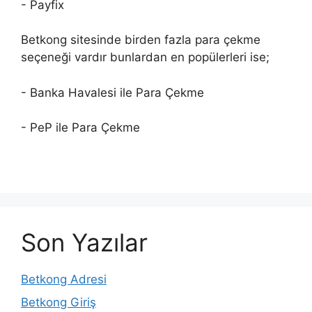
- Payfix
Betkong sitesinde birden fazla para çekme
seçeneği vardır bunlardan en popülerleri ise;
- Banka Havalesi ile Para Çekme
- PeP ile Para Çekme
Son Yazılar
Betkong Adresi
Betkong Giriş