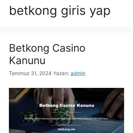
betkong giris yap
Betkong Casino
Kanunu
Temmuz 31, 2024
Yazarı:
admin