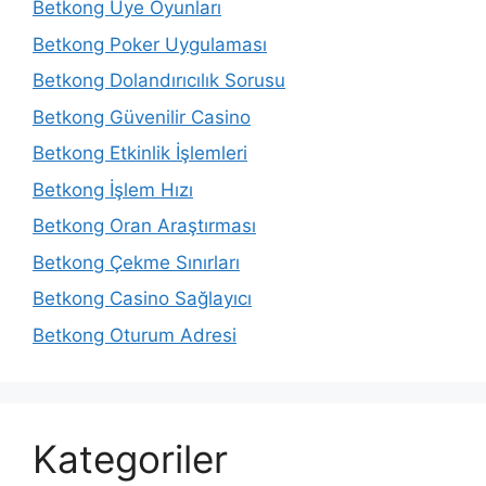
Betkong Üye Oyunları
Betkong Poker Uygulaması
Betkong Dolandırıcılık Sorusu
Betkong Güvenilir Casino
Betkong Etkinlik İşlemleri
Betkong İşlem Hızı
Betkong Oran Araştırması
Betkong Çekme Sınırları
Betkong Casino Sağlayıcı
Betkong Oturum Adresi
Kategoriler