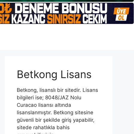
Betkong Lisans
Betkong, lisanslı bir sitedir. Lisans
bilgileri ise; 8048/JAZ Nolu
Curacao lisansı altında
lisanslanmıştır. Betkong sitesine
güvenli bir şekilde giriş yapabilir,
sitede rahatlıkla bahis