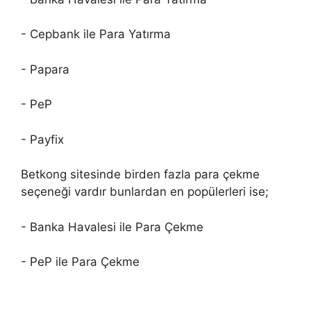
- Cepbank ile Para Yatırma
- Papara
- PeP
- Payfix
Betkong sitesinde birden fazla para çekme
seçeneği vardır bunlardan en popülerleri ise;
- Banka Havalesi ile Para Çekme
- PeP ile Para Çekme