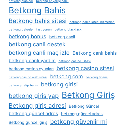
betkong alan adı
betkong at yarışı canlı
Betkong Bahis
Betkong bahis sitesi
betkong bahis sitesi hizmetleri
betkong belgelerini i̇stiyorum
betkong blackjack
betkong bonus
betkong canli
betkong canli destek
betkong canli maç izle
Betkong canlı bahis
betkong canlı yardım
betkong casino listesi
betkong casino sitesi
betkong casino oyunları
betkong com
betkong casino web sitesi
betkong finans
betkong girisi
betkong galip bahis
Betkong Giriş
betkong giris yap
Betkong giriş adresi
Betkong Güncel
betkong güncel adres
betkong güncel adresi
betkong güvenlir mi
Betkong güncel giriş