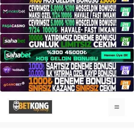
İçeriğe
atla
Menü