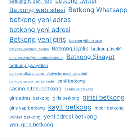
betkong twitter
betkong tv canli maç
Betkong Whatsapp
Betkong web sitesi
betkong yeni adres
betkong yeni adresi
Betkong yeni giriş
betkong yüksek oran
Betkong üyelik
betkong üyeliği
betkong çevrimiçi casino
Betkong Şikayet
betkong üyeliğinin sonlandırılması
betkong şikayetleri
betkong şikâyet adresi şikâyetler mobil deneyimi
canli betkong
betkong şu anki adresi nedir
casino sitesi betkong
casino ve betkong
girisi betkong
giris adresi betkong
giris betkong
kayit betkong
giris yap betkong
mobil betkong
yeni adresi betkong
twitter betkong
yeni giris betkong