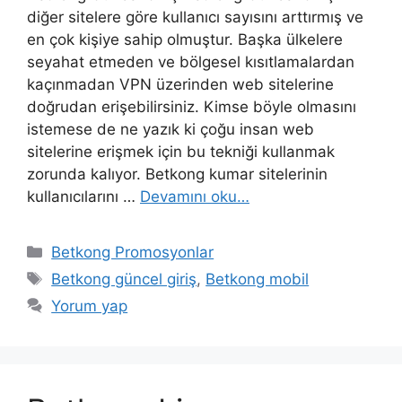
diğer sitelere göre kullanıcı sayısını arttırmış ve
en çok kişiye sahip olmuştur. Başka ülkelere
seyahat etmeden ve bölgesel kısıtlamalardan
kaçınmadan VPN üzerinden web sitelerine
doğrudan erişebilirsiniz. Kimse böyle olmasını
istemese de ne yazık ki çoğu insan web
sitelerine erişmek için bu tekniği kullanmak
zorunda kalıyor. Betkong kumar sitelerinin
kullanıcılarını …
Devamını oku…
Kategoriler
Betkong Promosyonlar
Etiketler
Betkong güncel giriş
,
Betkong mobil
Yorum yap