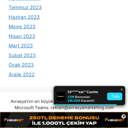
Temmuz 2023
Haziran 2023
Mayıs 2023
Nisan 2023
Mart 2023
Şubat 2023
Ocak 2023
Aralık 2022
Avrasya'nın en büyük reklam platformunda olmak için
Microsoft Teams:
reklam@avrasyamarketing.com
adresimizden veya Telegram: @Avrasyamarketing
×
adresimizden irtibat kurabilirsiniz. (Tek iletişim
adreslerimiz teams / telegram ve mail adresimizdir.