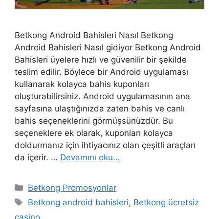
Betkong Android Bahisleri Nasıl Betkong
Android Bahisleri Nasıl gidiyor Betkong Android
Bahisleri üyelere hızlı ve güvenilir bir şekilde
teslim edilir. Böylece bir Android uygulaması
kullanarak kolayca bahis kuponları
oluşturabilirsiniz. Android uygulamasının ana
sayfasına ulaştığınızda zaten bahis ve canlı
bahis seçeneklerini görmüşsünüzdür. Bu
seçeneklere ek olarak, kuponları kolayca
doldurmanız için ihtiyacınız olan çeşitli araçları
da içerir. …
Devamını oku…
Kategoriler
Betkong Promosyonlar
Etiketler
Betkong android bahisleri
,
Betkong ücretsiz
casino