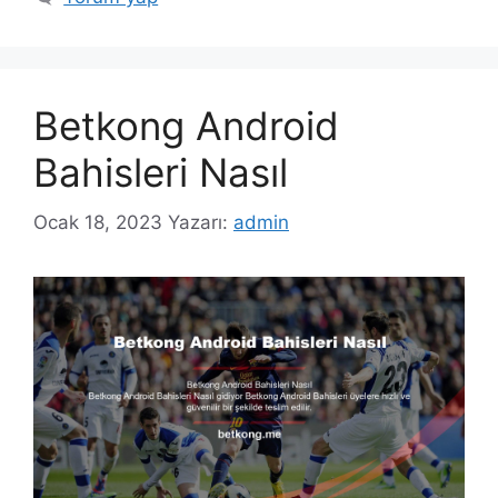
Betkong Android
Bahisleri Nasıl
Ocak 18, 2023
Yazarı:
admin