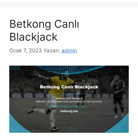
Betkong Canlı
Blackjack
Ocak 7, 2023
Yazarı:
admin