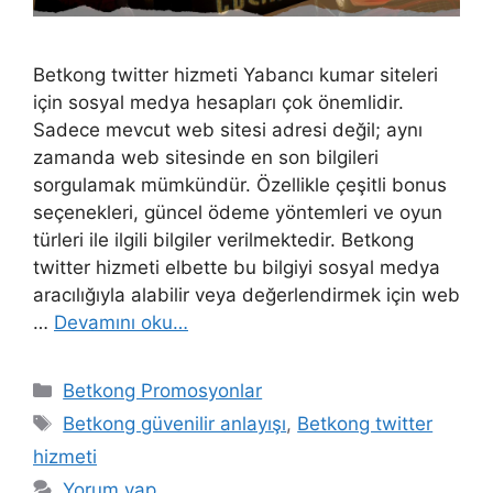
Betkong twitter hizmeti Yabancı kumar siteleri
için sosyal medya hesapları çok önemlidir.
Sadece mevcut web sitesi adresi değil; aynı
zamanda web sitesinde en son bilgileri
sorgulamak mümkündür. Özellikle çeşitli bonus
seçenekleri, güncel ödeme yöntemleri ve oyun
türleri ile ilgili bilgiler verilmektedir. Betkong
twitter hizmeti elbette bu bilgiyi sosyal medya
aracılığıyla alabilir veya değerlendirmek için web
…
Devamını oku…
Kategoriler
Betkong Promosyonlar
Etiketler
Betkong güvenilir anlayışı
,
Betkong twitter
hizmeti
Yorum yap