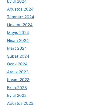
Eylül 2024
Ağustos 2024
Temmuz 2024
Haziran 2024
Mayıs 2024
Nisan 2024
Mart 2024
Şubat 2024
Ocak 2024
Aralık 2023
Kasım 2023
Ekim 2023
Eylül 2023
Ağustos 2023