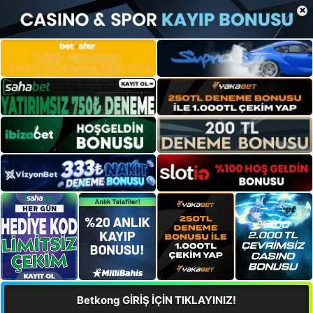
×
Betkong GİRİŞ İÇİN TIKLAYINIZ!