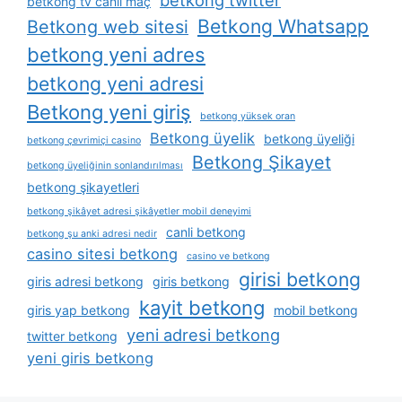
betkong twitter
betkong tv canli maç
Betkong Whatsapp
Betkong web sitesi
betkong yeni adres
betkong yeni adresi
Betkong yeni giriş
betkong yüksek oran
Betkong üyelik
betkong üyeliği
betkong çevrimiçi casino
Betkong Şikayet
betkong üyeliğinin sonlandırılması
betkong şikayetleri
betkong şikâyet adresi şikâyetler mobil deneyimi
canli betkong
betkong şu anki adresi nedir
casino sitesi betkong
casino ve betkong
girisi betkong
giris adresi betkong
giris betkong
kayit betkong
giris yap betkong
mobil betkong
yeni adresi betkong
twitter betkong
yeni giris betkong