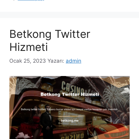
Betkong Twitter
Hizmeti
Ocak 25, 2023
Yazarı:
admin