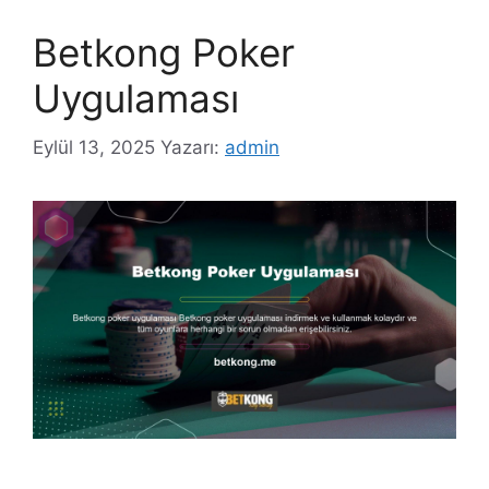
Betkong Poker
Uygulaması
Eylül 13, 2025
Yazarı:
admin