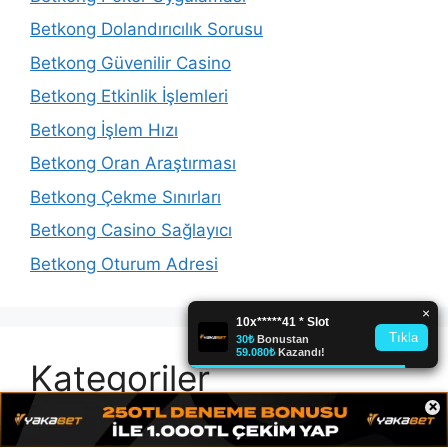
Betkong Dolandırıcılık Sorusu
Betkong Güvenilir Casino
Betkong Etkinlik İşlemleri
Betkong İşlem Hızı
Betkong Oran Araştırması
Betkong Çekme Sınırları
Betkong Casino Sağlayıcı
Betkong Oturum Adresi
Kategoriler
×
Betkong Promosyonlar