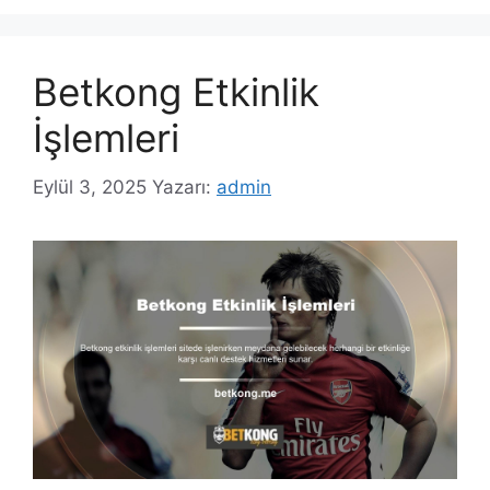
Betkong Etkinlik
İşlemleri
Eylül 3, 2025
Yazarı:
admin