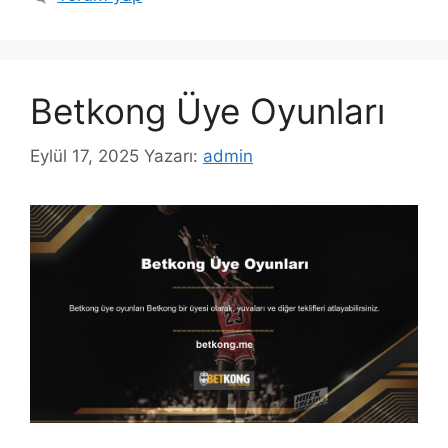
Betkong Üye Oyunları
Eylül 17, 2025
Yazarı:
admin