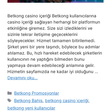
Betkong casino içeriği Betkong kullanıcılarına
casino içeriği sağlayan herhangi bir platformun
etkinliğine giremez. Size sizi izlediklerini ve
sizinle tekrar iletişime geçeceklerini
söyleyecekler. Hizmet tamamen bitirilemedi.
Şirket yeni bir yere taşındı, böylece bu adımlar
atılamaz. Bu, hızlı hareket edebilecek şirketlerin
kullanıcının ne yaptığını bilmeden bunu
yapmaya devam edebileceği anlamına gelir.
Hizmetin sayfamızda ne kadar iyi olduğunu …
Devamını oku…
Kategoriler
Betkong Promosyonlar
Etiketler
Betkong Bahis
,
betkong casino i̇çeriği
,
betkong yeni kullanıcılar