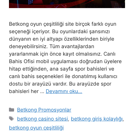
Betkong oyun çeşitliliği site birçok farklı oyun
seçeneği içeriyor. Bu oyunlardaki şansınızı
dünyanın en iyi altyapı özelliklerinden biriyle
deneyebilirsiniz. Tüm avantajlardan
yararlanmak için önce kayıt olmalısınız. Canlı
Bahis Ofisi mobil uygulaması doğrudan üyelere
hitap ettiğinden, ana sayfa spor bahisleri ve
canlı bahis seçenekleri ile donatılmış kullanıcı
dostu bir arayüzü vardır. Bu arayüzde spor
bahisleri her …
Devamını oku…
Kategoriler
Betkong Promosyonlar
Etiketler
betkong casino sitesi
,
betkong giriş kolaylığı
,
betkong oyun çeşitliliği