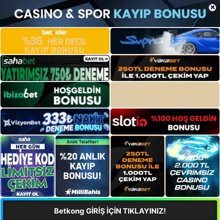
×
Betkong GİRİŞ İÇİN TIKLAYINIZ!