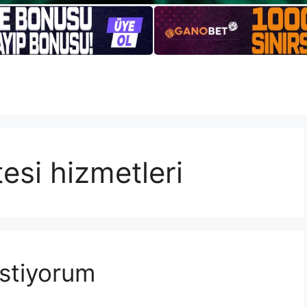
esi hizmetleri
İstiyorum