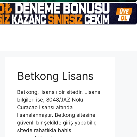
Betkong Lisans
Betkong, lisanslı bir sitedir. Lisans
bilgileri ise; 8048/JAZ Nolu
Curacao lisansı altında
lisanslanmıştır. Betkong sitesine
güvenli bir şekilde giriş yapabilir,
sitede rahatlıkla bahis