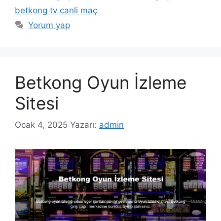
betkong tv canli maç
Yorum yap
Betkong Oyun İzleme
Sitesi
Ocak 4, 2025
Yazarı:
admin