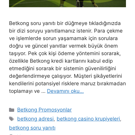
Betkong soru yanıtı bir düğmeye tıkladığınızda
bir dizi soruyu yanıtlamanız istenir. Para çekme
ve işlemlerde sorun yaşamamak için sorulara
doğru ve güncel yanıtlar vermek büyük önem
taşıyor. Pek çok kişi ödeme yöntemini sorarak,
özellikle Betkong kredi kartlarını kabul edip
etmediğini sorarak bir sistemin güvenilirliğini
değerlendirmeye çalışıyor. Müşteri şikâyetlerini
kendilerini potansiyel risklere maruz bırakmadan
toplamayı ve …
Devamını oku…
Kategoriler
Betkong Promosyonlar
Etiketler
betkong adresi
,
betkong casino krupiyeleri
,
betkong soru yanıtı