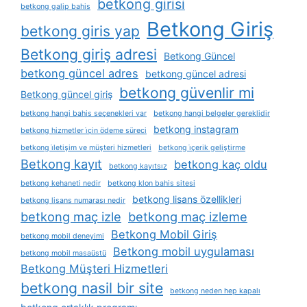
betkong girisi
betkong galip bahis
Betkong Giriş
betkong giris yap
Betkong giriş adresi
Betkong Güncel
betkong güncel adres
betkong güncel adresi
betkong güvenlir mi
Betkong güncel giriş
betkong hangi bahis seçenekleri var
betkong hangi belgeler gereklidir
betkong instagram
betkong hizmetler i̇çin ödeme süreci
betkong i̇letişim ve müşteri hizmetleri
betkong i̇çerik geliştirme
Betkong kayıt
betkong kaç oldu
betkong kayıtsız
betkong kehaneti nedir
betkong klon bahis sitesi
betkong lisans özellikleri
betkong lisans numarası nedir
betkong maç izle
betkong maç izleme
Betkong Mobil Giriş
betkong mobil deneyimi
Betkong mobil uygulaması
betkong mobil masaüstü
Betkong Müşteri Hizmetleri
betkong nasil bir site
betkong neden hep kapalı