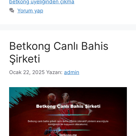
betkong üyeliğinden çıkma
Yorum yap
Betkong Canlı Bahis
Şirketi
Ocak 22, 2025
Yazarı:
admin