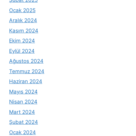
Şubat 2025
Ocak 2025
Aralık 2024
Kasım 2024
Ekim 2024
Eylül 2024
Ağustos 2024
Temmuz 2024
Haziran 2024
Mayıs 2024
Nisan 2024
Mart 2024
Şubat 2024
Ocak 2024