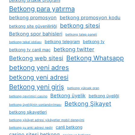
betkong ortaklık programı
Betkong para yatırma
betkong promosyon
betkong promosyon kodu
betkong sitesi
betkong site güvenilirliği
Betkong spor bahisleri
betkong talep paneli
betkong telegram
betkong tv
betkong tekel i̇ddiası
betkong twitter
betkong tv canli maç
Betkong Whatsapp
Betkong web sitesi
betkong yeni adres
betkong yeni adresi
Betkong yeni giriş
betkong yüksek oran
Betkong üyelik
betkong üyeliği
betkong çevrimiçi casino
Betkong Şikayet
betkong üyeliğinin sonlandırılması
betkong şikayetleri
betkong şikâyet adresi şikâyetler mobil deneyimi
canli betkong
betkong şu anki adresi nedir
casino sitesi betkong