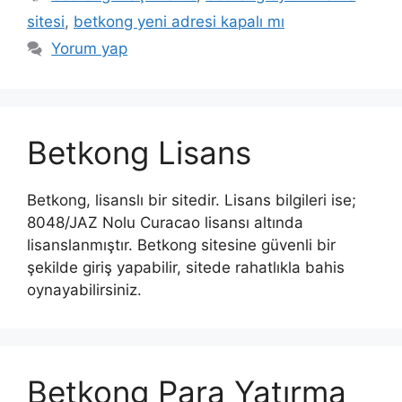
sitesi
,
betkong yeni adresi kapalı mı
Yorum yap
Betkong Lisans
Betkong, lisanslı bir sitedir. Lisans bilgileri ise;
8048/JAZ Nolu Curacao lisansı altında
lisanslanmıştır. Betkong sitesine güvenli bir
şekilde giriş yapabilir, sitede rahatlıkla bahis
oynayabilirsiniz.
Betkong Para Yatırma