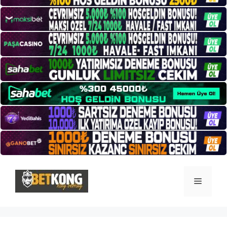
İçeriğe
atla
Menü