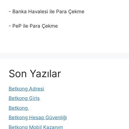
- Banka Havalesi ile Para Çekme
- PeP ile Para Çekme
Son Yazılar
Betkong Adresi
Betkong Giriş
Betkong
Betkong Hesap Güvenliği
Betkong Mobil Kazanım