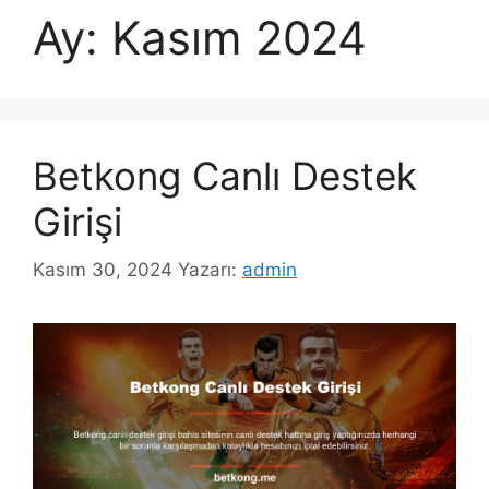
Ay:
Kasım 2024
Betkong Canlı Destek
Girişi
Kasım 30, 2024
Yazarı:
admin