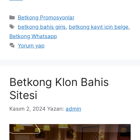
Kategoriler
Betkong Promosyonlar
Etiketler
betkong bahis giriş
,
betkong kayıt i̇çin belge
,
Betkong Whatsapp
Yorum yap
Betkong Klon Bahis
Sitesi
Kasım 2, 2024
Yazarı:
admin