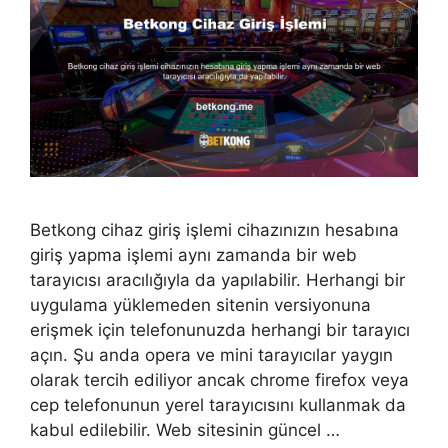
Betkong cihaz giriş işlemi cihazınızın hesabına
giriş yapma işlemi aynı zamanda bir web
tarayıcısı aracılığıyla da yapılabilir. Herhangi bir
uygulama yüklemeden sitenin versiyonuna
erişmek için telefonunuzda herhangi bir tarayıcı
açın. Şu anda opera ve mini tarayıcılar yaygın
olarak tercih ediliyor ancak chrome firefox veya
cep telefonunun yerel tarayıcısını kullanmak da
kabul edilebilir. Web sitesinin güncel …