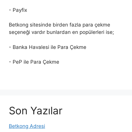
- Payfix
Betkong sitesinde birden fazla para çekme
seçeneği vardır bunlardan en popülerleri ise;
- Banka Havalesi ile Para Çekme
- PeP ile Para Çekme
Son Yazılar
Betkong Adresi