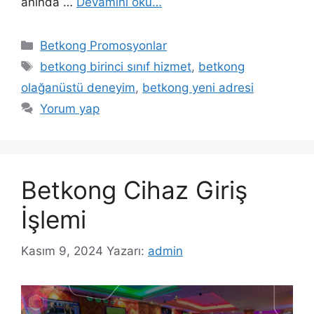
anında …
Devamını oku…
Kategoriler
Betkong Promosyonlar
Etiketler
betkong birinci sınıf hizmet
,
betkong
olağanüstü deneyim
,
betkong yeni adresi
Yorum yap
Betkong Cihaz Giriş
İşlemi
Kasım 9, 2024
Yazarı:
admin