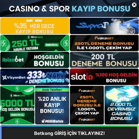
×
Betkong GİRİŞ İÇİN TIKLAYINIZ!