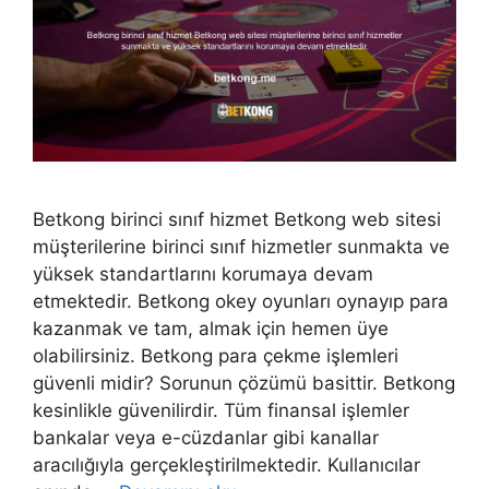
Betkong birinci sınıf hizmet Betkong web sitesi
müşterilerine birinci sınıf hizmetler sunmakta ve
yüksek standartlarını korumaya devam
etmektedir. Betkong okey oyunları oynayıp para
kazanmak ve tam, almak için hemen üye
olabilirsiniz. Betkong para çekme işlemleri
güvenli midir? Sorunun çözümü basittir. Betkong
kesinlikle güvenilirdir. Tüm finansal işlemler
bankalar veya e-cüzdanlar gibi kanallar
aracılığıyla gerçekleştirilmektedir. Kullanıcılar