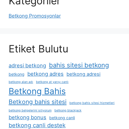
Kategoriler
Betkong Promosyonlar
Etiket Bulutu
bahis sitesi betkong
adresi betkong
betkong adres
betkong adresi
betkong
betkong alan adı
betkong at yarışı canlı
Betkong Bahis
Betkong bahis sitesi
betkong bahis sitesi hizmetleri
betkong belgelerini i̇stiyorum
betkong blackjack
betkong bonus
betkong canli
betkong canli destek