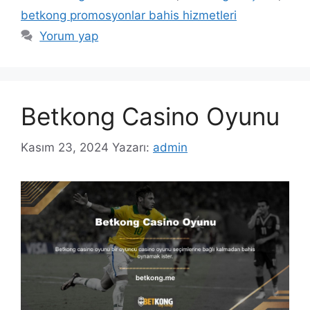
betkong promosyonlar bahis hizmetleri
Yorum yap
Betkong Casino Oyunu
Kasım 23, 2024
Yazarı:
admin