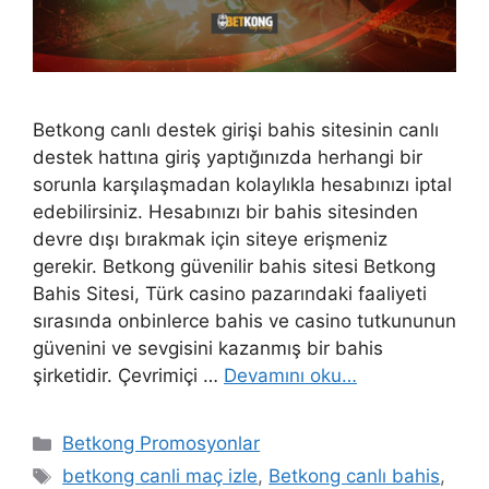
Betkong canlı destek girişi bahis sitesinin canlı
destek hattına giriş yaptığınızda herhangi bir
sorunla karşılaşmadan kolaylıkla hesabınızı iptal
edebilirsiniz. Hesabınızı bir bahis sitesinden
devre dışı bırakmak için siteye erişmeniz
gerekir. Betkong güvenilir bahis sitesi Betkong
Bahis Sitesi, Türk casino pazarındaki faaliyeti
sırasında onbinlerce bahis ve casino tutkununun
güvenini ve sevgisini kazanmış bir bahis
şirketidir. Çevrimiçi …
Devamını oku…
Kategoriler
Betkong Promosyonlar
Etiketler
betkong canli maç izle
,
Betkong canlı bahis
,