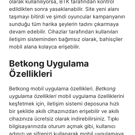
olarak kullanılıyorsa, BTK tarafından kontrol
edildikten sonra yasaklanabilir. Site yeni alanı
taşımayı bitirdi ve şimdi oyuncular kampanyanın
sunduğu tüm harika şeylerin tadını çıkarmaya
devam edebilir. Cihazlar tarafından kullanılan
iletişim sisteminden bağımsız olarak, bahisçiler
mobil alana kolayca erişebilir.
Betkong Uygulama
Özellikleri
Betkong mobil uygulama özellikleri.
Betkong
uygulama özellikleri
mobil uygulama özelliklerini
keşfetmek için, iletişim sistemi deposuna hızlı
bir şekilde akıllı cihazınızdan erişebilir ve akıllı
cihazınıza ücretsiz olarak indirebilirsiniz. Tıpkı
bilgisayarınızda oturum açmak gibi, kullanıcı
adınızı ve şifrenizi kullanarak mobil uygulamaya