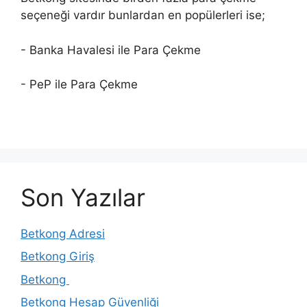
seçeneği vardır bunlardan en popülerleri ise;
- Banka Havalesi ile Para Çekme
- PeP ile Para Çekme
Son Yazılar
Betkong Adresi
Betkong Giriş
Betkong
Betkong Hesap Güvenliği