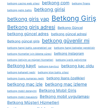
betkong com
betkong casino web sitesi
betkong finans
betkong girisi
betkong galip bahis
Betkong Giriş
betkong giris yap
Betkong giriş adresi
Betkong Güncel
betkong güncel adres
betkong güncel adresi
betkong güvenlir mi
Betkong güncel giriş
betkong hangi bahis seçenekleri var
betkong hangi belgeler gereklidir
betkong instagram
betkong hizmetler i̇çin ödeme süreci
betkong i̇letişim ve müşteri hizmetleri
betkong i̇çerik geliştirme
Betkong kayıt
betkong kaç oldu
betkong kayıtsız
betkong kehaneti nedir
betkong klon bahis sitesi
betkong lisans özellikleri
betkong lisans numarası nedir
betkong maç izle
betkong maç izleme
Betkong Mobil Giriş
betkong mobil deneyimi
Betkong mobil uygulaması
betkong mobil masaüstü
Betkong Müşteri Hizmetleri