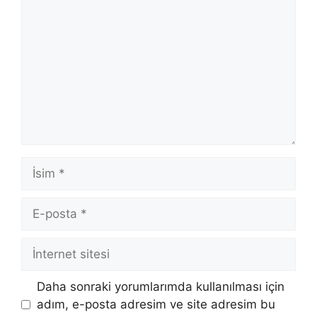
İsim
E-
posta
İnternet
sitesi
Daha sonraki yorumlarımda kullanılması için
adım, e-posta adresim ve site adresim bu