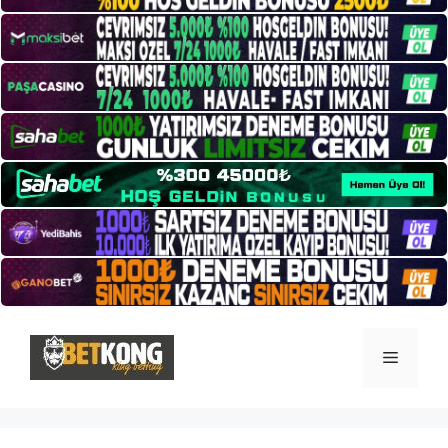
İçeriğe
atla
Menü