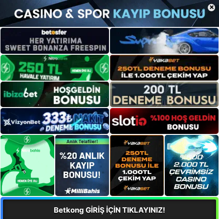
×
Betkong GİRİŞ İÇİN TIKLAYINIZ!