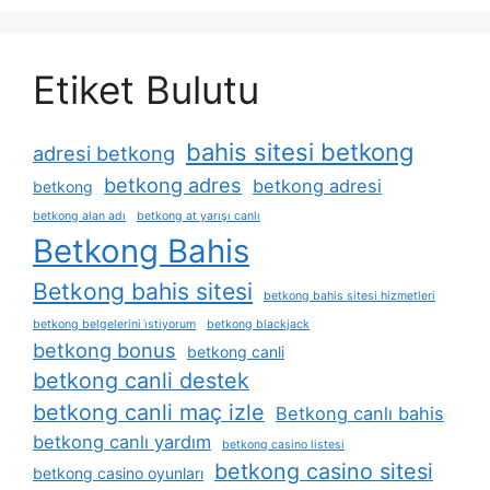
Etiket Bulutu
bahis sitesi betkong
adresi betkong
betkong adres
betkong adresi
betkong
betkong alan adı
betkong at yarışı canlı
Betkong Bahis
Betkong bahis sitesi
betkong bahis sitesi hizmetleri
betkong belgelerini i̇stiyorum
betkong blackjack
betkong bonus
betkong canli
betkong canli destek
betkong canli maç izle
Betkong canlı bahis
betkong canlı yardım
betkong casino listesi
betkong casino sitesi
betkong casino oyunları