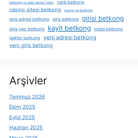
canli betkong
betkong şu anki adresi nedir
casino sitesi betkong
casino ve betkong
girisi betkong
giris adresi betkong
giris betkong
kayit betkong
giris yap betkong
mobil betkong
yeni adresi betkong
twitter betkong
yeni giris betkong
Arşivler
Temmuz 2026
Ekim 2025
Eylül 2025
Haziran 2025
Mayıs 2025