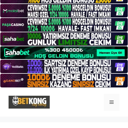
İçeriğe
atla
Menü