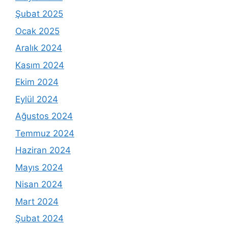
Şubat 2025
Ocak 2025
Aralık 2024
Kasım 2024
Ekim 2024
Eylül 2024
Ağustos 2024
Temmuz 2024
Haziran 2024
Mayıs 2024
Nisan 2024
Mart 2024
Şubat 2024