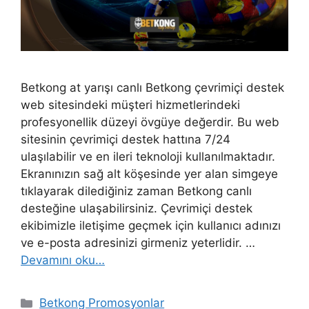
Betkong at yarışı canlı Betkong çevrimiçi destek
web sitesindeki müşteri hizmetlerindeki
profesyonellik düzeyi övgüye değerdir. Bu web
sitesinin çevrimiçi destek hattına 7/24
ulaşılabilir ve en ileri teknoloji kullanılmaktadır.
Ekranınızın sağ alt köşesinde yer alan simgeye
tıklayarak dilediğiniz zaman Betkong canlı
desteğine ulaşabilirsiniz. Çevrimiçi destek
ekibimizle iletişime geçmek için kullanıcı adınızı
ve e-posta adresinizi girmeniz yeterlidir. …
Devamını oku…
Kategoriler
Betkong Promosyonlar