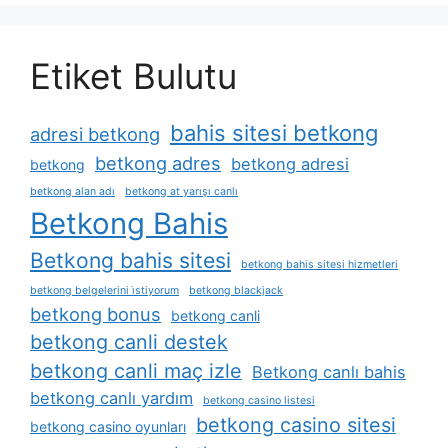
Etiket Bulutu
bahis sitesi betkong
adresi betkong
betkong adres
betkong adresi
betkong
betkong alan adı
betkong at yarışı canlı
Betkong Bahis
Betkong bahis sitesi
betkong bahis sitesi hizmetleri
betkong belgelerini i̇stiyorum
betkong blackjack
betkong bonus
betkong canli
betkong canli destek
betkong canli maç izle
Betkong canlı bahis
betkong canlı yardım
betkong casino listesi
betkong casino sitesi
betkong casino oyunları