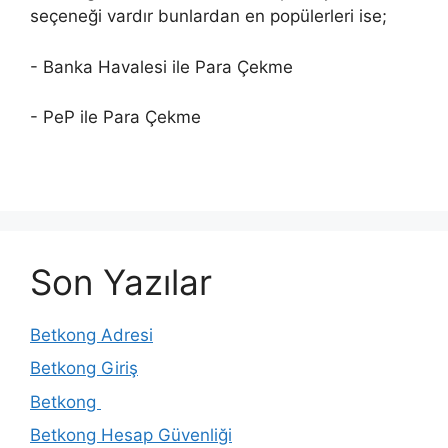
seçeneği vardır bunlardan en popülerleri ise;
- Banka Havalesi ile Para Çekme
- PeP ile Para Çekme
Son Yazılar
Betkong Adresi
Betkong Giriş
Betkong
Betkong Hesap Güvenliği