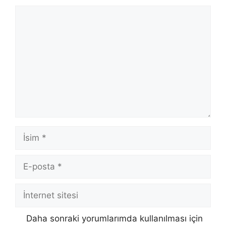
Yorum
İsim
E-
posta
İnternet
sitesi
Daha sonraki yorumlarımda kullanılması için