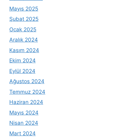
Mayıs 2025
Şubat 2025
Ocak 2025
Aralık 2024
Kasım 2024
Ekim 2024
Eylül 2024
Ağustos 2024
Temmuz 2024
Haziran 2024
Mayıs 2024
Nisan 2024
Mart 2024