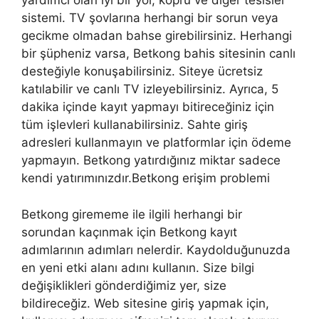
yardımcı olan iyi bir yol, köprü ve diğer tesisler
sistemi. TV şovlarına herhangi bir sorun veya
gecikme olmadan bahse girebilirsiniz. Herhangi
bir şüpheniz varsa, Betkong bahis sitesinin canlı
desteğiyle konuşabilirsiniz. Siteye ücretsiz
katılabilir ve canlı TV izleyebilirsiniz. Ayrıca, 5
dakika içinde kayıt yapmayı bitireceğiniz için
tüm işlevleri kullanabilirsiniz. Sahte giriş
adresleri kullanmayın ve platformlar için ödeme
yapmayın. Betkong yatırdığınız miktar sadece
kendi yatırımınızdır.Betkong erişim problemi
Betkong girememe ile ilgili herhangi bir
sorundan kaçınmak için Betkong kayıt
adımlarının adımları nelerdir. Kaydolduğunuzda
en yeni etki alanı adını kullanın. Size bilgi
değişiklikleri gönderdiğimiz yer, size
bildireceğiz. Web sitesine giriş yapmak için,