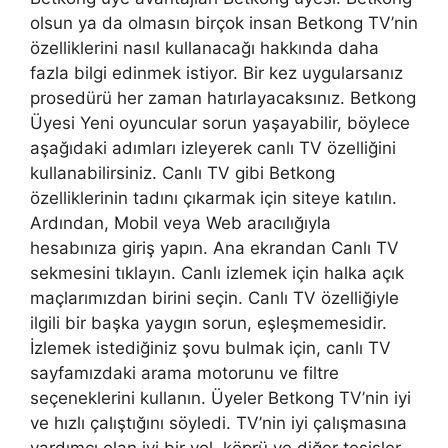
olsun ya da olmasın birçok insan Betkong TV’nin
özelliklerini nasıl kullanacağı hakkında daha
fazla bilgi edinmek istiyor. Bir kez uygularsanız
prosedürü her zaman hatırlayacaksınız. Betkong
Üyesi Yeni oyuncular sorun yaşayabilir, böylece
aşağıdaki adımları izleyerek canlı TV özelliğini
kullanabilirsiniz. Canlı TV gibi Betkong
özelliklerinin tadını çıkarmak için siteye katılın.
Ardından, Mobil veya Web aracılığıyla
hesabınıza giriş yapın. Ana ekrandan Canlı TV
sekmesini tıklayın. Canlı izlemek için halka açık
maçlarımızdan birini seçin. Canlı TV özelliğiyle
ilgili bir başka yaygın sorun, eşleşmemesidir.
İzlemek istediğiniz şovu bulmak için, canlı TV
sayfamızdaki arama motorunu ve filtre
seçeneklerini kullanın. Üyeler Betkong TV’nin iyi
ve hızlı çalıştığını söyledi. TV’nin iyi çalışmasına