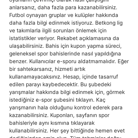
anlarsanız, daha fazla para kazanabilirsiniz.
Futbol oynayan gruplar ve kulüpler hakkında
daha fazla bilgi edinmek istiyoruz. Betkong lig
ve takımlarla ilgili sorunları önlemek için
istatistikler veriyor. Rekabet açıklamasına da
ulaşabilirsiniz. Bahis için kupon yapma süreci,
geleneksel spor bahislerinde nasıl yapıldığına
benzer. Kullanıcılar e-sporu aldatmamalıdır. Eğer
bir sahtekarsanız, hizmeti artık
kullanamayacaksınız. Hesap, içinde tasarruf
edilen parayı kaybedecektir. Bu şubedeki
yarışmalar hakkında bilgi edinmek için, görmek
istediğiniz e-spor şubesini tıklayın. Kaç
yarışmanın hala olduğunu kontrol ederek para
kazanabilirsiniz. Kuponları, sayfanın spor
bahisleriyle aynı kısmına tıklayarak
kullanabilirsiniz. Her şey bittiğinde hemen evet