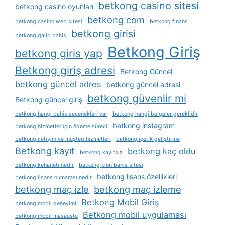
betkong casino sitesi
betkong casino oyunları
betkong com
betkong casino web sitesi
betkong finans
betkong girisi
betkong galip bahis
Betkong Giriş
betkong giris yap
Betkong giriş adresi
Betkong Güncel
betkong güncel adres
betkong güncel adresi
betkong güvenlir mi
Betkong güncel giriş
betkong hangi bahis seçenekleri var
betkong hangi belgeler gereklidir
betkong instagram
betkong hizmetler i̇çin ödeme süreci
betkong i̇letişim ve müşteri hizmetleri
betkong i̇çerik geliştirme
Betkong kayıt
betkong kaç oldu
betkong kayıtsız
betkong kehaneti nedir
betkong klon bahis sitesi
betkong lisans özellikleri
betkong lisans numarası nedir
betkong maç izle
betkong maç izleme
Betkong Mobil Giriş
betkong mobil deneyimi
Betkong mobil uygulaması
betkong mobil masaüstü