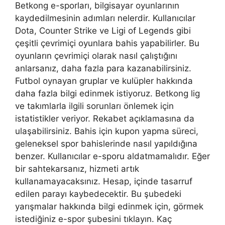
Betkong e-sporları, bilgisayar oyunlarının
kaydedilmesinin adımları nelerdir. Kullanıcılar
Dota, Counter Strike ve Ligi of Legends gibi
çeşitli çevrimiçi oyunlara bahis yapabilirler. Bu
oyunların çevrimiçi olarak nasıl çalıştığını
anlarsanız, daha fazla para kazanabilirsiniz.
Futbol oynayan gruplar ve kulüpler hakkında
daha fazla bilgi edinmek istiyoruz. Betkong lig
ve takımlarla ilgili sorunları önlemek için
istatistikler veriyor. Rekabet açıklamasına da
ulaşabilirsiniz. Bahis için kupon yapma süreci,
geleneksel spor bahislerinde nasıl yapıldığına
benzer. Kullanıcılar e-sporu aldatmamalıdır. Eğer
bir sahtekarsanız, hizmeti artık
kullanamayacaksınız. Hesap, içinde tasarruf
edilen parayı kaybedecektir. Bu şubedeki
yarışmalar hakkında bilgi edinmek için, görmek
istediğiniz e-spor şubesini tıklayın. Kaç