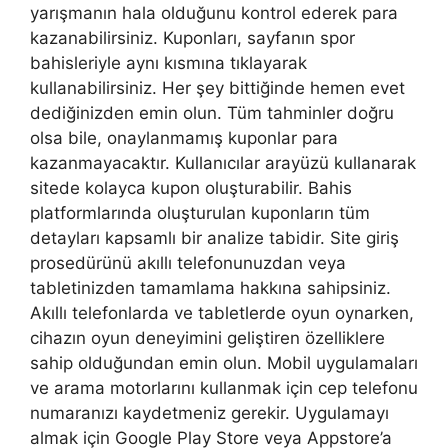
yarışmanın hala olduğunu kontrol ederek para
kazanabilirsiniz. Kuponları, sayfanın spor
bahisleriyle aynı kısmına tıklayarak
kullanabilirsiniz. Her şey bittiğinde hemen evet
dediğinizden emin olun. Tüm tahminler doğru
olsa bile, onaylanmamış kuponlar para
kazanmayacaktır. Kullanıcılar arayüzü kullanarak
sitede kolayca kupon oluşturabilir. Bahis
platformlarında oluşturulan kuponların tüm
detayları kapsamlı bir analize tabidir. Site giriş
prosedürünü akıllı telefonunuzdan veya
tabletinizden tamamlama hakkına sahipsiniz.
Akıllı telefonlarda ve tabletlerde oyun oynarken,
cihazın oyun deneyimini geliştiren özelliklere
sahip olduğundan emin olun. Mobil uygulamaları
ve arama motorlarını kullanmak için cep telefonu
numaranızı kaydetmeniz gerekir. Uygulamayı
almak için Google Play Store veya Appstore’a