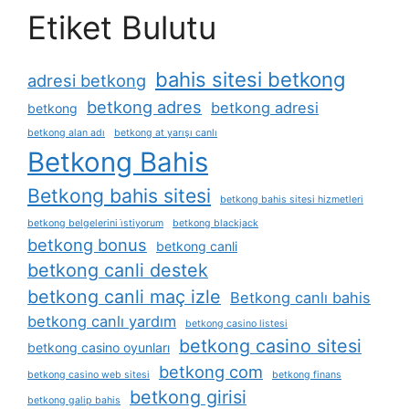
Etiket Bulutu
bahis sitesi betkong
adresi betkong
betkong adres
betkong adresi
betkong
betkong alan adı
betkong at yarışı canlı
Betkong Bahis
Betkong bahis sitesi
betkong bahis sitesi hizmetleri
betkong belgelerini i̇stiyorum
betkong blackjack
betkong bonus
betkong canli
betkong canli destek
betkong canli maç izle
Betkong canlı bahis
betkong canlı yardım
betkong casino listesi
betkong casino sitesi
betkong casino oyunları
betkong com
betkong casino web sitesi
betkong finans
betkong girisi
betkong galip bahis