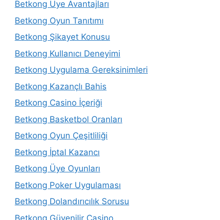
Betkong Üye Avantajları
Betkong Oyun Tanıtımı
Betkong Şikayet Konusu
Betkong Kullanıcı Deneyimi
Betkong Uygulama Gereksinimleri
Betkong Kazançlı Bahis
Betkong Casino İçeriği
Betkong Basketbol Oranları
Betkong Oyun Çeşitliliği
Betkong İptal Kazancı
Betkong Üye Oyunları
Betkong Poker Uygulaması
Betkong Dolandırıcılık Sorusu
Betkong Güvenilir Casino