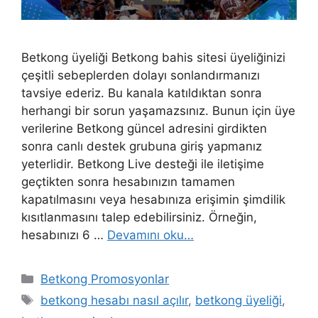
Betkong üyeliği Betkong bahis sitesi üyeliğinizi
çeşitli sebeplerden dolayı sonlandırmanızı
tavsiye ederiz. Bu kanala katıldıktan sonra
herhangi bir sorun yaşamazsınız. Bunun için üye
verilerine Betkong güncel adresini girdikten
sonra canlı destek grubuna giriş yapmanız
yeterlidir. Betkong Live desteği ile iletişime
geçtikten sonra hesabınızın tamamen
kapatılmasını veya hesabınıza erişimin şimdilik
kısıtlanmasını talep edebilirsiniz. Örneğin,
hesabınızı 6 …
Devamını oku…
Kategoriler
Betkong Promosyonlar
Etiketler
betkong hesabı nasıl açılır
,
betkong üyeliği
,