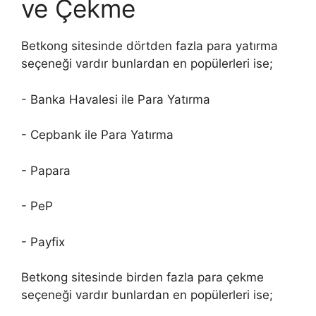
ve Çekme
Betkong sitesinde dörtden fazla para yatırma
seçeneği vardır bunlardan en popülerleri ise;
- Banka Havalesi ile Para Yatırma
- Cepbank ile Para Yatırma
- Papara
- PeP
- Payfix
Betkong sitesinde birden fazla para çekme
seçeneği vardır bunlardan en popülerleri ise;