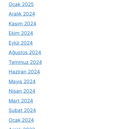
Ocak 2025
Aralık 2024
Kasım 2024
Ekim 2024
Eylül 2024
Ağustos 2024
Temmuz 2024
Haziran 2024
Mayıs 2024
Nisan 2024
Mart 2024
Şubat 2024
Ocak 2024