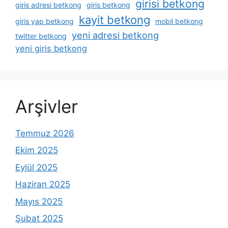
girisi betkong
giris adresi betkong
giris betkong
kayit betkong
giris yap betkong
mobil betkong
yeni adresi betkong
twitter betkong
yeni giris betkong
Arşivler
Temmuz 2026
Ekim 2025
Eylül 2025
Haziran 2025
Mayıs 2025
Şubat 2025