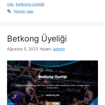
izle
,
betkong üyeliği
Yorum yap
Betkong Üyeliği
Ağustos 5, 2023
Yazarı:
admin