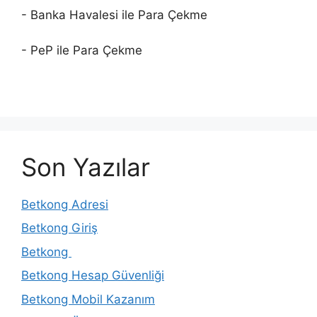
- Banka Havalesi ile Para Çekme
- PeP ile Para Çekme
Son Yazılar
Betkong Adresi
Betkong Giriş
Betkong
Betkong Hesap Güvenliği
Betkong Mobil Kazanım