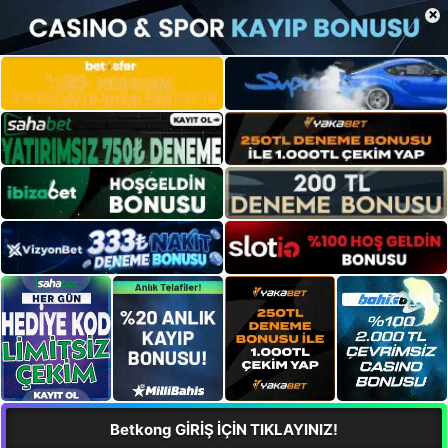
×
Betkong GİRİŞ İÇİN TIKLAYINIZ!