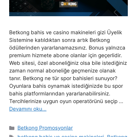
Betkong bahis ve casino makineleri gizi Üyelik
Sistemine katıldıktan sonra artık Betkong
ödüllerinden yararlanamazsınız. Bonus yalnızca
premium hizmete abone olanlar için geçerlidir.
Web sitesi, özel aboneliğiniz olsa bile istediğiniz
zaman normal aboneliğe geçmenize olanak
tanır. Betkong ne tür spor bahisleri sunuyor?
Oyunlara bahis oynamak istediğinizde bu spor
bahis platformlarından yararlanabilirsiniz.
Tercihlerinize uygun oyun operatörünü seçip …
Devamını oku…
Kategoriler
Betkong Promosyonlar
Etiketler