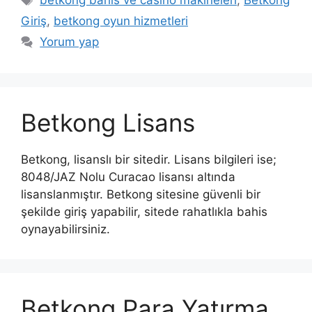
betkong bahis ve casino makineleri
,
Betkong
Giriş
,
betkong oyun hizmetleri
Yorum yap
Betkong Lisans
Betkong, lisanslı bir sitedir. Lisans bilgileri ise;
8048/JAZ Nolu Curacao lisansı altında
lisanslanmıştır. Betkong sitesine güvenli bir
şekilde giriş yapabilir, sitede rahatlıkla bahis
oynayabilirsiniz.
Betkong Para Yatırma