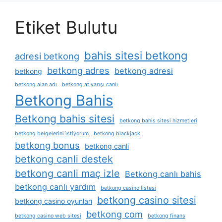
Etiket Bulutu
bahis sitesi betkong
adresi betkong
betkong adres
betkong adresi
betkong
betkong alan adı
betkong at yarışı canlı
Betkong Bahis
Betkong bahis sitesi
betkong bahis sitesi hizmetleri
betkong belgelerini i̇stiyorum
betkong blackjack
betkong bonus
betkong canli
betkong canli destek
betkong canli maç izle
Betkong canlı bahis
betkong canlı yardım
betkong casino listesi
betkong casino sitesi
betkong casino oyunları
betkong com
betkong casino web sitesi
betkong finans