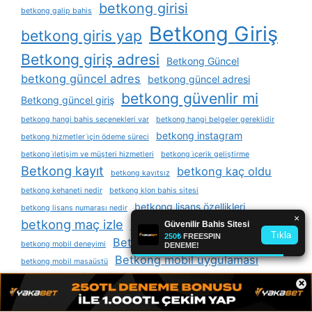
betkong girisi
betkong galip bahis
Betkong Giriş
betkong giris yap
Betkong giriş adresi
Betkong Güncel
betkong güncel adres
betkong güncel adresi
betkong güvenlir mi
Betkong güncel giriş
betkong hangi bahis seçenekleri var
betkong hangi belgeler gereklidir
betkong instagram
betkong hizmetler i̇çin ödeme süreci
betkong i̇letişim ve müşteri hizmetleri
betkong i̇çerik geliştirme
Betkong kayıt
betkong kaç oldu
betkong kayıtsız
betkong kehaneti nedir
betkong klon bahis sitesi
betkong lisans özellikleri
betkong lisans numarası nedir
betkong maç izle
betkong maç izleme
Betkong Mobil Giriş
betkong mobil deneyimi
Betkong mobil uygulaması
betkong mobil masaüstü
Betkong Müşteri Hizmetleri
×
betkong nasil bir site
betkong neden hep kapalı