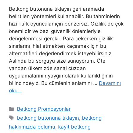
Betkong butonuna tıklayın geri aramada
belirtilen yöntemleri kullanabilir. Bu tahminlerin
hızı Türk oyuncular için benzersiz. Gizlilik de çok
önemlidir ve bazı güvenlik önlemleriyle
dengelenmesi gerekir. Para çekerken gizlilik
sınırlarını ihlal etmekten kaçınmak için bu
alternatifleri değerlendirmek isteyebilirsiniz.
Aslında bu sorguyu size sunuyorum. Öte
yandan ülkemizde sanal cüzdan
uygulamalarının yaygın olarak kullanıldığının
bilincindeyiz. Bu cümlenin anlamını …
Devamını
oku…
Kategoriler
Betkong Promosyonlar
Etiketler
betkong butonuna tıklayın
,
betkong
hakkımızda bölümü
,
kayit betkong