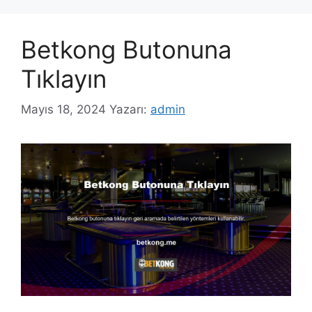
Betkong Butonuna
Tıklayın
Mayıs 18, 2024
Yazarı:
admin