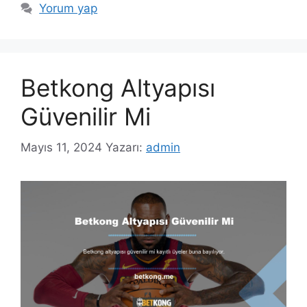
Yorum yap
Betkong Altyapısı
Güvenilir Mi
Mayıs 11, 2024
Yazarı:
admin