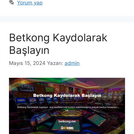
Yorum yap
Betkong Kaydolarak
Başlayın
Mayıs 15, 2024
Yazarı:
admin