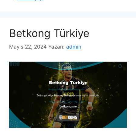
Betkong Türkiye
Mayıs 22, 2024
Yazarı:
admin