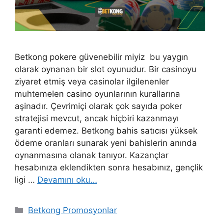
Betkong pokere güvenebilir miyiz bu yaygın
olarak oynanan bir slot oyunudur. Bir casinoyu
ziyaret etmiş veya casinolar ilgilenenler
muhtemelen casino oyunlarının kurallarına
aşinadır. Çevrimiçi olarak çok sayıda poker
stratejisi mevcut, ancak hiçbiri kazanmayı
garanti edemez. Betkong bahis satıcısı yüksek
ödeme oranları sunarak yeni bahislerin anında
oynanmasına olanak tanıyor. Kazançlar
hesabınıza eklendikten sonra hesabınız, gençlik
ligi …
Devamını oku…
Kategoriler
Betkong Promosyonlar