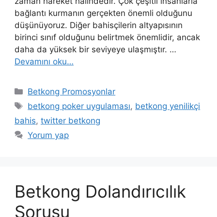
zaman hareket halindedir. Çok çeşitli insanlarla
bağlantı kurmanın gerçekten önemli olduğunu
düşünüyoruz. Diğer bahisçilerin altyapısının
birinci sınıf olduğunu belirtmek önemlidir, ancak
daha da yüksek bir seviyeye ulaşmıştır. …
Devamını oku…
Kategoriler
Betkong Promosyonlar
Etiketler
betkong poker uygulaması
,
betkong yenilikçi
bahis
,
twitter betkong
Yorum yap
Betkong Dolandırıcılık
Sorusu