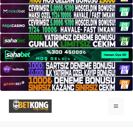
İçeriğe
atla
Menü