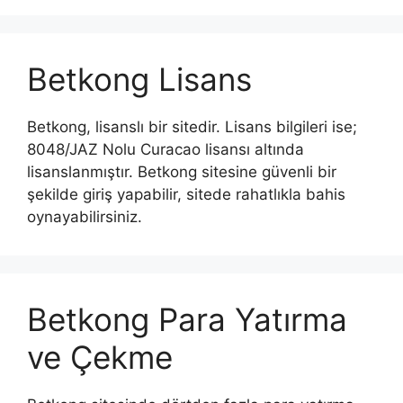
Betkong Lisans
Betkong, lisanslı bir sitedir. Lisans bilgileri ise;
8048/JAZ Nolu Curacao lisansı altında
lisanslanmıştır. Betkong sitesine güvenli bir
şekilde giriş yapabilir, sitede rahatlıkla bahis
oynayabilirsiniz.
Betkong Para Yatırma
ve Çekme