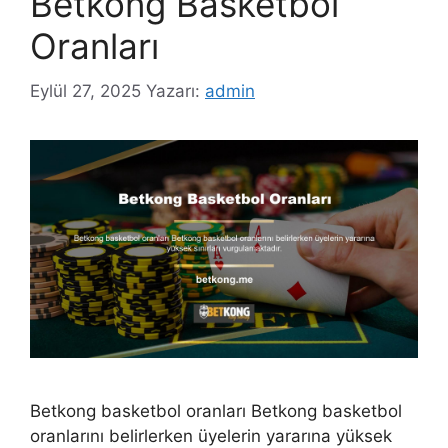
Betkong Basketbol
Oranları
Eylül 27, 2025
Yazarı:
admin
Betkong basketbol oranları Betkong basketbol
oranlarını belirlerken üyelerin yararına yüksek