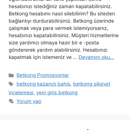
hesabınızı istediğiniz zaman kapatabilirsiniz.
Betkong hesabımı nasıl silebilirim? Bu siteden
bağlantıyı durdurabilirsiniz. Betkong üzerinde
çalışmak veya para vermek istemiyorsanız,
hesabınızı kapatabilirsiniz. Müşteri hizmetlerine
size yardımcı olmaya hazır bir e -posta
göndererek yardım alabilirsiniz. Hesabınızı
kapatmak için istemeniz ve …
Devamını oku…
Kategoriler
Betkong Promosyonlar
Etiketler
betkong kazançlı bahis
,
betkong şikayet
i̇ncelemesi
,
yeni giris betkong
Yorum yap