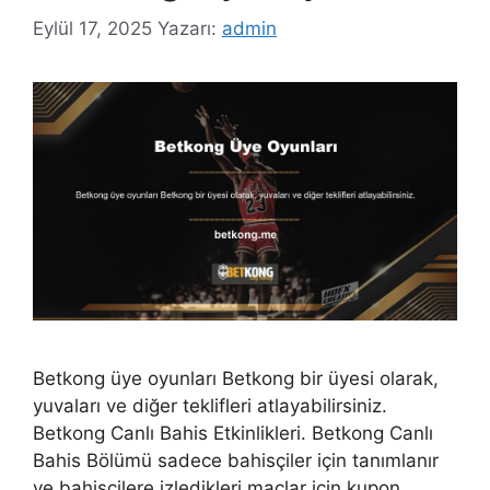
Eylül 17, 2025
Yazarı:
admin
Betkong üye oyunları Betkong bir üyesi olarak,
yuvaları ve diğer teklifleri atlayabilirsiniz.
Betkong Canlı Bahis Etkinlikleri. Betkong Canlı
Bahis Bölümü sadece bahisçiler için tanımlanır
ve bahisçilere izledikleri maçlar için kupon