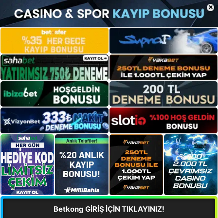
×
Betkong GİRİŞ İÇİN TIKLAYINIZ!