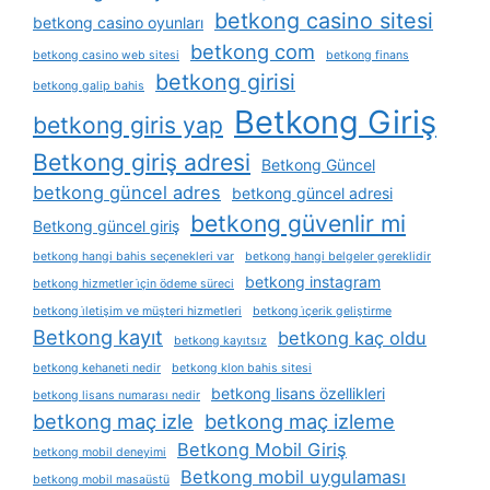
betkong casino sitesi
betkong casino oyunları
betkong com
betkong casino web sitesi
betkong finans
betkong girisi
betkong galip bahis
Betkong Giriş
betkong giris yap
Betkong giriş adresi
Betkong Güncel
betkong güncel adres
betkong güncel adresi
betkong güvenlir mi
Betkong güncel giriş
betkong hangi bahis seçenekleri var
betkong hangi belgeler gereklidir
betkong instagram
betkong hizmetler i̇çin ödeme süreci
betkong i̇letişim ve müşteri hizmetleri
betkong i̇çerik geliştirme
Betkong kayıt
betkong kaç oldu
betkong kayıtsız
betkong kehaneti nedir
betkong klon bahis sitesi
betkong lisans özellikleri
betkong lisans numarası nedir
betkong maç izle
betkong maç izleme
Betkong Mobil Giriş
betkong mobil deneyimi
Betkong mobil uygulaması
betkong mobil masaüstü