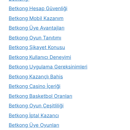
Betkong Hesap Güvenliği
Betkong Mobil Kazanım
Betkong Üye Avantajları
Betkong Oyun Tanıtımı
Betkong Şikayet Konusu
Betkong Kullanıcı Deneyimi
Betkong Uygulama Gereksinimleri
Betkong Kazançlı Bahis
Betkong Casino İçeriği
Betkong Basketbol Oranları
Betkong Oyun Çeşitliliği
Betkong İptal Kazancı
Betkong Üye Oyunları