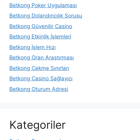
Betkong Poker Uygulaması
Betkong Dolandırıcılık Sorusu
Betkong Güvenilir Casino
Betkong Etkinlik İşlemleri
Betkong İşlem Hızı
Betkong Oran Araştırması
Betkong Çekme Sınırları
Betkong Casino Sağlayıcı
Betkong Oturum Adresi
Kategoriler