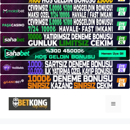
İçeriğe
atla
Menü