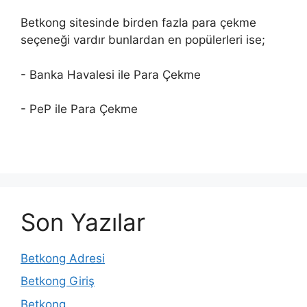
Betkong sitesinde birden fazla para çekme
seçeneği vardır bunlardan en popülerleri ise;
- Banka Havalesi ile Para Çekme
- PeP ile Para Çekme
Son Yazılar
Betkong Adresi
Betkong Giriş
Betkong