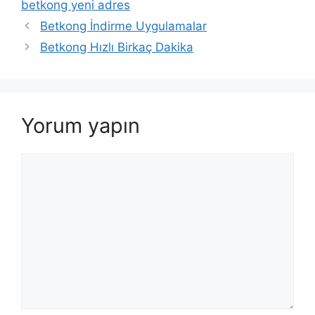
betkong yeni adres
Betkong İndirme Uygulamalar
Betkong Hızlı Birkaç Dakika
Yorum yapın
Yorum