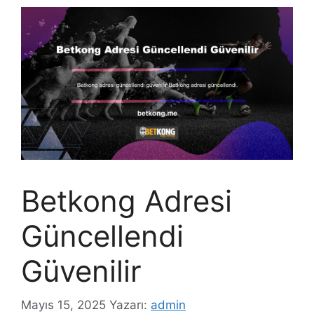
Betkong Adresi
Güncellendi
Güvenilir
Mayıs 15, 2025
Yazarı:
admin