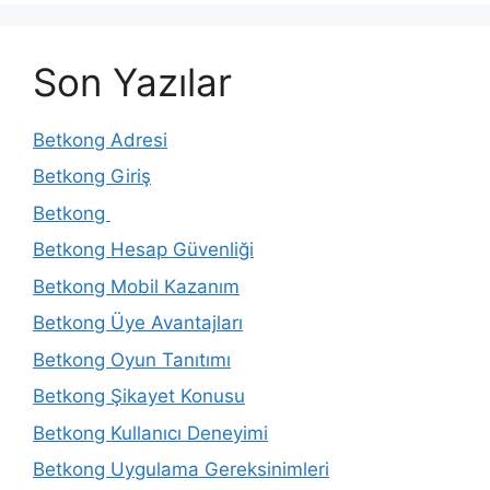
Son Yazılar
Betkong Adresi
Betkong Giriş
Betkong
Betkong Hesap Güvenliği
Betkong Mobil Kazanım
Betkong Üye Avantajları
Betkong Oyun Tanıtımı
Betkong Şikayet Konusu
Betkong Kullanıcı Deneyimi
Betkong Uygulama Gereksinimleri