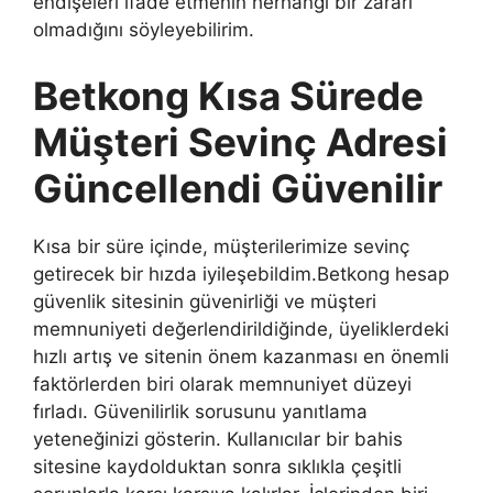
endişeleri ifade etmenin herhangi bir zararı
olmadığını söyleyebilirim.
Betkong Kısa Sürede
Müşteri Sevinç Adresi
Güncellendi Güvenilir
Kısa bir süre içinde, müşterilerimize sevinç
getirecek bir hızda iyileşebildim.Betkong hesap
güvenlik sitesinin güvenirliği ve müşteri
memnuniyeti değerlendirildiğinde, üyeliklerdeki
hızlı artış ve sitenin önem kazanması en önemli
faktörlerden biri olarak memnuniyet düzeyi
fırladı. Güvenilirlik sorusunu yanıtlama
yeteneğinizi gösterin. Kullanıcılar bir bahis
sitesine kaydolduktan sonra sıklıkla çeşitli