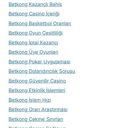
Betkong Kazançlı Bahis
Betkong Casino İçeriği
Betkong Basketbol Oranları
Betkong Oyun Çeşitliliği
Betkong İptal Kazancı
Betkong Üye Oyunları
Betkong Poker Uygulaması
Betkong Dolandırıcılık Sorusu
Betkong Güvenilir Casino
Betkong Etkinlik İşlemleri
Betkong İşlem Hızı
Betkong Oran Araştırması
Betkong Çekme Sınırları