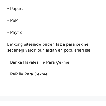
- Papara
- PeP
- Payfix
Betkong sitesinde birden fazla para çekme
seçeneği vardır bunlardan en popülerleri ise;
- Banka Havalesi ile Para Çekme
- PeP ile Para Çekme