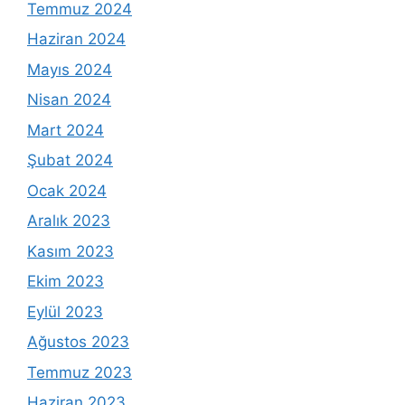
Temmuz 2024
Haziran 2024
Mayıs 2024
Nisan 2024
Mart 2024
Şubat 2024
Ocak 2024
Aralık 2023
Kasım 2023
Ekim 2023
Eylül 2023
Ağustos 2023
Temmuz 2023
Haziran 2023