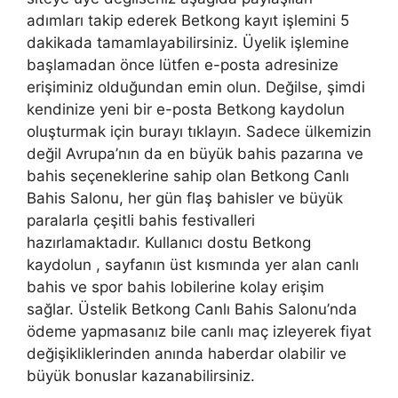
adımları takip ederek Betkong kayıt işlemini 5
dakikada tamamlayabilirsiniz. Üyelik işlemine
başlamadan önce lütfen e-posta adresinize
erişiminiz olduğundan emin olun. Değilse, şimdi
kendinize yeni bir e-posta Betkong kaydolun
oluşturmak için burayı tıklayın. Sadece ülkemizin
değil Avrupa’nın da en büyük bahis pazarına ve
bahis seçeneklerine sahip olan Betkong Canlı
Bahis Salonu, her gün flaş bahisler ve büyük
paralarla çeşitli bahis festivalleri
hazırlamaktadır. Kullanıcı dostu Betkong
kaydolun , sayfanın üst kısmında yer alan canlı
bahis ve spor bahis lobilerine kolay erişim
sağlar. Üstelik Betkong Canlı Bahis Salonu’nda
ödeme yapmasanız bile canlı maç izleyerek fiyat
değişikliklerinden anında haberdar olabilir ve
büyük bonuslar kazanabilirsiniz.