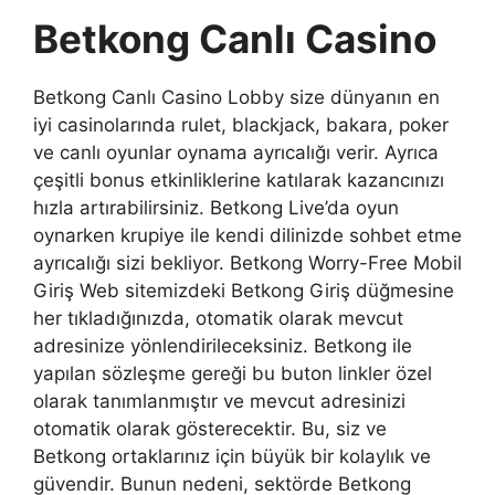
Betkong Canlı Casino
Betkong Canlı Casino Lobby size dünyanın en
iyi casinolarında rulet, blackjack, bakara, poker
ve canlı oyunlar oynama ayrıcalığı verir. Ayrıca
çeşitli bonus etkinliklerine katılarak kazancınızı
hızla artırabilirsiniz. Betkong Live’da oyun
oynarken krupiye ile kendi dilinizde sohbet etme
ayrıcalığı sizi bekliyor. Betkong Worry-Free Mobil
Giriş Web sitemizdeki Betkong Giriş düğmesine
her tıkladığınızda, otomatik olarak mevcut
adresinize yönlendirileceksiniz. Betkong ile
yapılan sözleşme gereği bu buton linkler özel
olarak tanımlanmıştır ve mevcut adresinizi
otomatik olarak gösterecektir. Bu, siz ve
Betkong ortaklarınız için büyük bir kolaylık ve
güvendir. Bunun nedeni, sektörde Betkong