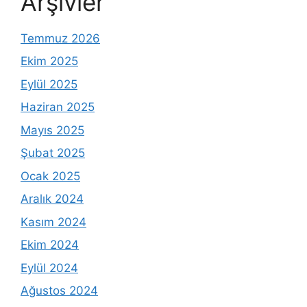
Arşivler
Temmuz 2026
Ekim 2025
Eylül 2025
Haziran 2025
Mayıs 2025
Şubat 2025
Ocak 2025
Aralık 2024
Kasım 2024
Ekim 2024
Eylül 2024
Ağustos 2024