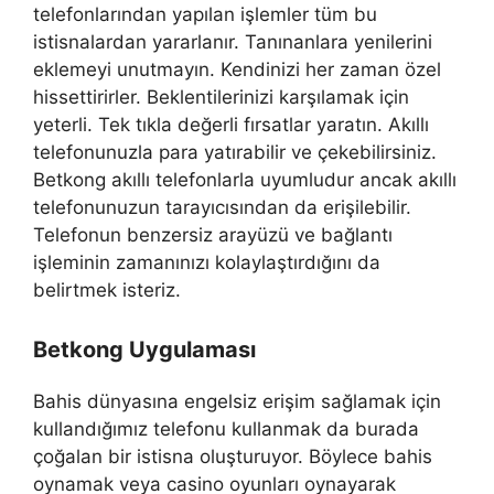
telefonlarından yapılan işlemler tüm bu
istisnalardan yararlanır. Tanınanlara yenilerini
eklemeyi unutmayın. Kendinizi her zaman özel
hissettirirler. Beklentilerinizi karşılamak için
yeterli. Tek tıkla değerli fırsatlar yaratın. Akıllı
telefonunuzla para yatırabilir ve çekebilirsiniz.
Betkong akıllı telefonlarla uyumludur ancak akıllı
telefonunuzun tarayıcısından da erişilebilir.
Telefonun benzersiz arayüzü ve bağlantı
işleminin zamanınızı kolaylaştırdığını da
belirtmek isteriz.
Betkong Uygulaması
Bahis dünyasına engelsiz erişim sağlamak için
kullandığımız telefonu kullanmak da burada
çoğalan bir istisna oluşturuyor. Böylece bahis
oynamak veya casino oyunları oynayarak