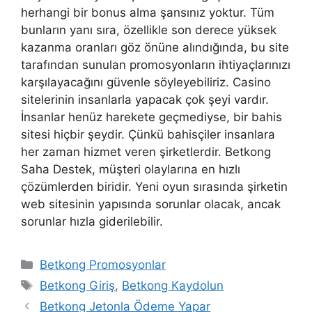
herhangi bir bonus alma şansınız yoktur. Tüm
bunların yanı sıra, özellikle son derece yüksek
kazanma oranları göz önüne alındığında, bu site
tarafından sunulan promosyonların ihtiyaçlarınızı
karşılayacağını güvenle söyleyebiliriz. Casino
sitelerinin insanlarla yapacak çok şeyi vardır.
İnsanlar henüz harekete geçmediyse, bir bahis
sitesi hiçbir şeydir. Çünkü bahisçiler insanlara
her zaman hizmet veren şirketlerdir. Betkong
Saha Destek, müşteri olaylarına en hızlı
çözümlerden biridir. Yeni oyun sırasında şirketin
web sitesinin yapısında sorunlar olacak, ancak
sorunlar hızla giderilebilir.
Kategoriler
Betkong Promosyonlar
Etiketler
Betkong Giriş
,
Betkong Kaydolun
Betkong Jetonla Ödeme Yapar