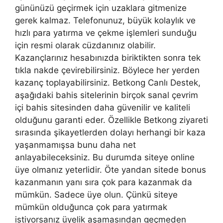
gününüzü geçirmek için uzaklara gitmenize
gerek kalmaz. Telefonunuz, büyük kolaylık ve
hızlı para yatırma ve çekme işlemleri sunduğu
için resmi olarak cüzdanınız olabilir.
Kazançlarınız hesabınızda biriktikten sonra tek
tıkla nakde çevirebilirsiniz. Böylece her yerden
kazanç toplayabilirsiniz. Betkong Canlı Destek,
aşağıdaki bahis sitelerinin birçok sanal çevrim
içi bahis sitesinden daha güvenilir ve kaliteli
olduğunu garanti eder. Özellikle Betkong ziyareti
sırasında şikayetlerden dolayı herhangi bir kaza
yaşanmamışsa bunu daha net
anlayabileceksiniz. Bu durumda siteye online
üye olmanız yeterlidir. Öte yandan sitede bonus
kazanmanın yanı sıra çok para kazanmak da
mümkün. Sadece üye olun. Çünkü siteye
mümkün olduğunca çok para yatırmak
istiyorsanız üyelik aşamasından geçmeden