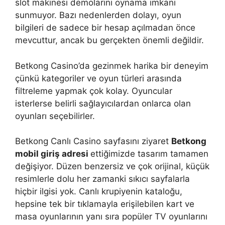
slot makinesi demolarını oynama imkanı
sunmuyor. Bazı nedenlerden dolayı, oyun
bilgileri de sadece bir hesap açılmadan önce
mevcuttur, ancak bu gerçekten önemli değildir.
Betkong Casino’da gezinmek harika bir deneyim
çünkü kategoriler ve oyun türleri arasında
filtreleme yapmak çok kolay. Oyuncular
isterlerse belirli sağlayıcılardan onlarca olan
oyunları seçebilirler.
Betkong Canlı Casino sayfasını ziyaret
Betkong
mobil giriş adresi
ettiğimizde tasarım tamamen
değişiyor. Düzen benzersiz ve çok orijinal, küçük
resimlerle dolu her zamanki sıkıcı sayfalarla
hiçbir ilgisi yok. Canlı krupiyenin kataloğu,
hepsine tek bir tıklamayla erişilebilen kart ve
masa oyunlarının yanı sıra popüler TV oyunlarını