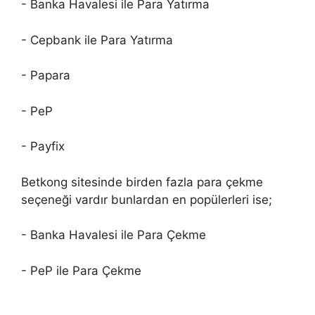
- Banka Havalesi ile Para Yatırma
- Cepbank ile Para Yatırma
- Papara
- PeP
- Payfix
Betkong sitesinde birden fazla para çekme
seçeneği vardır bunlardan en popülerleri ise;
- Banka Havalesi ile Para Çekme
- PeP ile Para Çekme