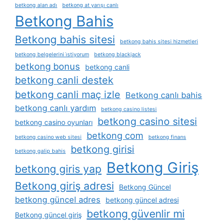
betkong alan adı
betkong at yarışı canlı
Betkong Bahis
Betkong bahis sitesi
betkong bahis sitesi hizmetleri
betkong belgelerini i̇stiyorum
betkong blackjack
betkong bonus
betkong canli
betkong canli destek
betkong canli maç izle
Betkong canlı bahis
betkong canlı yardım
betkong casino listesi
betkong casino sitesi
betkong casino oyunları
betkong com
betkong casino web sitesi
betkong finans
betkong girisi
betkong galip bahis
Betkong Giriş
betkong giris yap
Betkong giriş adresi
Betkong Güncel
betkong güncel adres
betkong güncel adresi
betkong güvenlir mi
Betkong güncel giriş