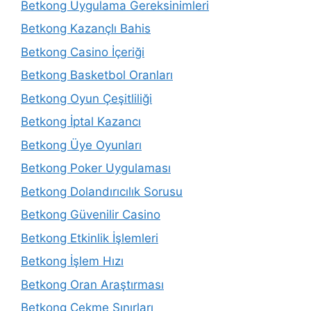
Betkong Uygulama Gereksinimleri
Betkong Kazançlı Bahis
Betkong Casino İçeriği
Betkong Basketbol Oranları
Betkong Oyun Çeşitliliği
Betkong İptal Kazancı
Betkong Üye Oyunları
Betkong Poker Uygulaması
Betkong Dolandırıcılık Sorusu
Betkong Güvenilir Casino
Betkong Etkinlik İşlemleri
Betkong İşlem Hızı
Betkong Oran Araştırması
Betkong Çekme Sınırları