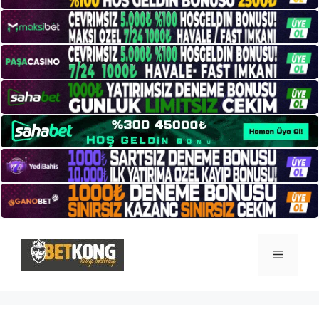
İçeriğe
atla
Menü