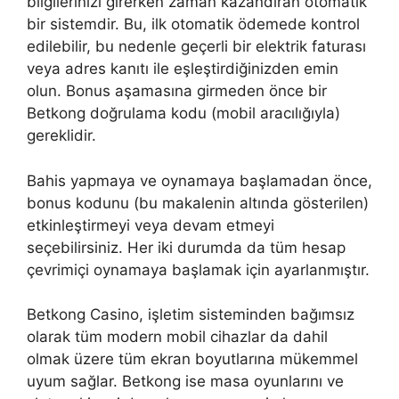
bilgilerinizi girerken zaman kazandıran otomatik
bir sistemdir. Bu, ilk otomatik ödemede kontrol
edilebilir, bu nedenle geçerli bir elektrik faturası
veya adres kanıtı ile eşleştirdiğinizden emin
olun. Bonus aşamasına girmeden önce bir
Betkong doğrulama kodu (mobil aracılığıyla)
gereklidir.
Bahis yapmaya ve oynamaya başlamadan önce,
bonus kodunu (bu makalenin altında gösterilen)
etkinleştirmeyi veya devam etmeyi
seçebilirsiniz. Her iki durumda da tüm hesap
çevrimiçi oynamaya başlamak için ayarlanmıştır.
Betkong Casino, işletim sisteminden bağımsız
olarak tüm modern mobil cihazlar da dahil
olmak üzere tüm ekran boyutlarına mükemmel
uyum sağlar. Betkong ise masa oyunlarını ve