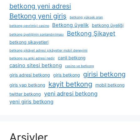
betkong yeni adresi
Betkong yeni giriş
betkong yüksek oran
Betkong üyelik
betkong üyeliği
betkong çevrimiçi casino
Betkong Şikayet
betkong üyeliğinin sonlandırılması
betkong şikayetleri
betkong şikâyet adresi şikâyetler mobil deneyimi
canli betkong
betkong şu anki adresi nedir
casino sitesi betkong
casino ve betkong
girisi betkong
giris adresi betkong
giris betkong
kayit betkong
giris yap betkong
mobil betkong
yeni adresi betkong
twitter betkong
yeni giris betkong
Arşivler