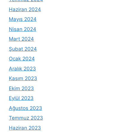
Haziran 2024
Mayıs 2024
Nisan 2024
Mart 2024
Şubat 2024
Ocak 2024
Aralık 2023
Kasım 2023
Ekim 2023
Eylül 2023
Ağustos 2023
Temmuz 2023
Haziran 2023