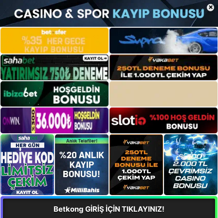
×
Betkong GİRİŞ İÇİN TIKLAYINIZ!