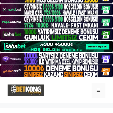
İçeriğe
atla
Menü