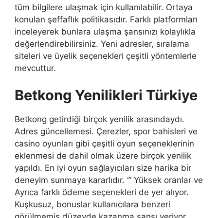
tüm bilgilere ulaşmak için kullanılabilir. Ortaya
konulan şeffaflık politikasıdır. Farklı platformları
inceleyerek bunlara ulaşma şansınızı kolaylıkla
değerlendirebilirsiniz. Yeni adresler, sıralama
siteleri ve üyelik seçenekleri çeşitli yöntemlerle
mevcuttur.
Betkong Yenilikleri Türkiye
Betkong getirdiği birçok yenilik arasındaydı.
Adres güncellemesi. Çerezler, spor bahisleri ve
casino oyunları gibi çeşitli oyun seçeneklerinin
eklenmesi de dahil olmak üzere birçok yenilik
yapıldı. En iyi oyun sağlayıcıları size harika bir
deneyim sunmaya kararlıdır. ‘” Yüksek oranlar ve
Ayrıca farklı ödeme seçenekleri de yer alıyor.
Kuşkusuz, bonuslar kullanıcılara benzeri
görülmemiş düzeyde kazanma şansı veriyor.