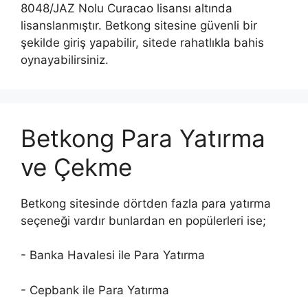
8048/JAZ Nolu Curacao lisansı altında
lisanslanmıştır. Betkong sitesine güvenli bir
şekilde giriş yapabilir, sitede rahatlıkla bahis
oynayabilirsiniz.
Betkong Para Yatırma
ve Çekme
Betkong sitesinde dörtden fazla para yatırma
seçeneği vardır bunlardan en popülerleri ise;
- Banka Havalesi ile Para Yatırma
- Cepbank ile Para Yatırma