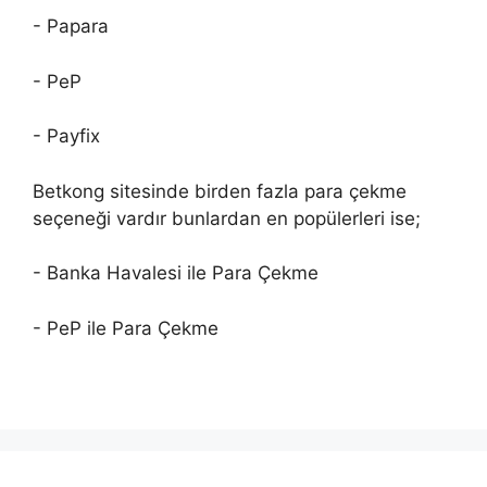
- Papara
- PeP
- Payfix
Betkong sitesinde birden fazla para çekme
seçeneği vardır bunlardan en popülerleri ise;
- Banka Havalesi ile Para Çekme
- PeP ile Para Çekme