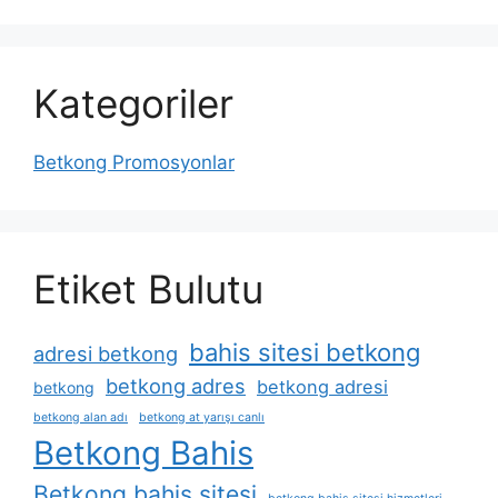
Kategoriler
Betkong Promosyonlar
Etiket Bulutu
bahis sitesi betkong
adresi betkong
betkong adres
betkong adresi
betkong
betkong alan adı
betkong at yarışı canlı
Betkong Bahis
Betkong bahis sitesi