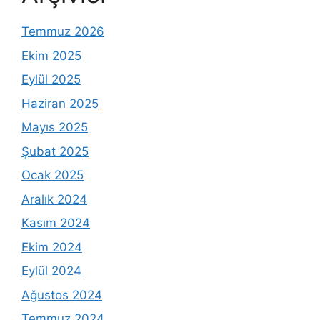
Temmuz 2026
Ekim 2025
Eylül 2025
Haziran 2025
Mayıs 2025
Şubat 2025
Ocak 2025
Aralık 2024
Kasım 2024
Ekim 2024
Eylül 2024
Ağustos 2024
Temmuz 2024