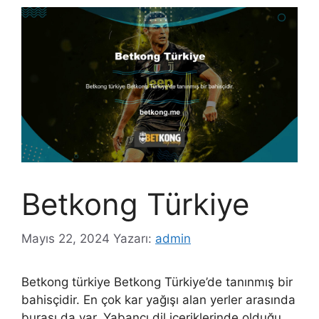
Betkong Türkiye
Mayıs 22, 2024
Yazarı:
admin
Betkong türkiye Betkong Türkiye’de tanınmış bir
bahisçidir. En çok kar yağışı alan yerler arasında
burası da var. Yabancı dil içeriklerinde olduğu