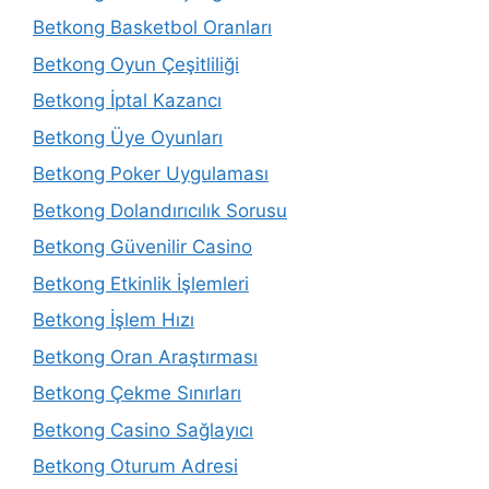
Betkong Basketbol Oranları
Betkong Oyun Çeşitliliği
Betkong İptal Kazancı
Betkong Üye Oyunları
Betkong Poker Uygulaması
Betkong Dolandırıcılık Sorusu
Betkong Güvenilir Casino
Betkong Etkinlik İşlemleri
Betkong İşlem Hızı
Betkong Oran Araştırması
Betkong Çekme Sınırları
Betkong Casino Sağlayıcı
Betkong Oturum Adresi