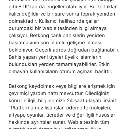
gibi BTK’dan da engeller olabiliyor. Bu zorluklar
kalıcı değildir ve bir süre sonra toprak yeniden
dolmaktadır. Kullanıcı halihazırda çalışır
durumdaki bir web sitesinden bilgi almaya
çalışıyor. Betkong canlı bahislerin yeniden
başlamasının son olumlu gelişme olması
bekleniyor. Geçerli adres doğrudan bağlanabilir.
Bahis yapan yeni üyeler üyelik işlemlerini
bulundukları yerden tamamlayabilirler. Etkin
olmayan kullanıcıların oturum açması basittir.
Betkong kaydolmak veya bilgilere erişmek için
çevrimiçi yardım hattı mevcuttur. Dilediğiniz
konu ile ilgili bilgilerimize 24 saat ulaşabilirsiniz.
‘ Platformumuz lisanslar, ödeme teknolojileri,
altyapı, oyunlar, ücretler ve diğer ilgili hususlar
hakkında ayrıntılar sunar. Web sitesinin tüm