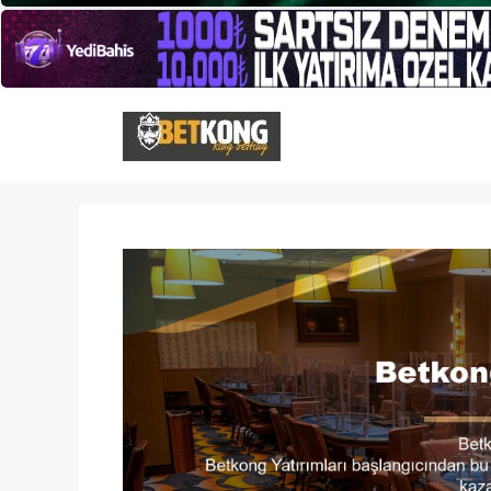
İçeriğe
atla