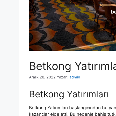
Betkong Yatırımla
Aralık 28, 2022
Yazarı:
admin
Betkong Yatırımları
Betkong Yatırımları başlangıcından bu yana
kazançlar elde etti. Bu nedenle bahis tutku