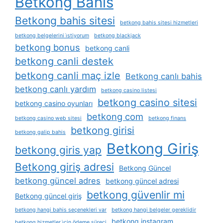
Betkong Bahis
Betkong bahis sitesi
betkong bahis sitesi hizmetleri
betkong belgelerini i̇stiyorum
betkong blackjack
betkong bonus
betkong canli
betkong canli destek
betkong canli maç izle
Betkong canlı bahis
betkong canlı yardım
betkong casino listesi
betkong casino sitesi
betkong casino oyunları
betkong com
betkong casino web sitesi
betkong finans
betkong girisi
betkong galip bahis
Betkong Giriş
betkong giris yap
Betkong giriş adresi
Betkong Güncel
betkong güncel adres
betkong güncel adresi
betkong güvenlir mi
Betkong güncel giriş
betkong hangi bahis seçenekleri var
betkong hangi belgeler gereklidir
betkong instagram
betkong hizmetler i̇çin ödeme süreci