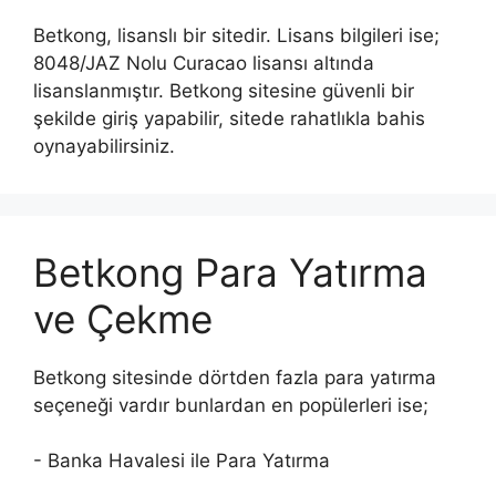
Betkong, lisanslı bir sitedir. Lisans bilgileri ise;
8048/JAZ Nolu Curacao lisansı altında
lisanslanmıştır. Betkong sitesine güvenli bir
şekilde giriş yapabilir, sitede rahatlıkla bahis
oynayabilirsiniz.
Betkong Para Yatırma
ve Çekme
Betkong sitesinde dörtden fazla para yatırma
seçeneği vardır bunlardan en popülerleri ise;
- Banka Havalesi ile Para Yatırma