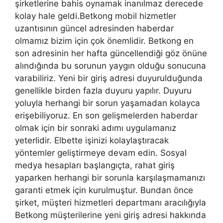
şirketlerine bahis oynamak inanılmaz derecede
kolay hale geldi.Betkong mobil hizmetler
uzantısının güncel adresinden haberdar
olmamız bizim için çok önemlidir. Betkong en
son adresinin her hafta güncellendiği göz önüne
alındığında bu sorunun yaygın olduğu sonucuna
varabiliriz. Yeni bir giriş adresi duyurulduğunda
genellikle birden fazla duyuru yapılır. Duyuru
yoluyla herhangi bir sorun yaşamadan kolayca
erişebiliyoruz. En son gelişmelerden haberdar
olmak için bir sonraki adımı uygulamanız
yeterlidir. Elbette işinizi kolaylaştıracak
yöntemler geliştirmeye devam edin. Sosyal
medya hesapları başlangıçta, rahat giriş
yaparken herhangi bir sorunla karşılaşmamanızı
garanti etmek için kurulmuştur. Bundan önce
şirket, müşteri hizmetleri departmanı aracılığıyla
Betkong müşterilerine yeni giriş adresi hakkında