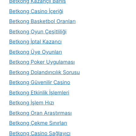
Betkong Kazançlı Bahis
Betkong Casino İçeriği
Betkong Basketbol Oranları
Betkong Oyun Çeşitliliği
Betkong İptal Kazancı
Betkong Üye Oyunları
Betkong Poker Uygulaması
Betkong Dolandırıcılık Sorusu
Betkong Güvenilir Casino
Betkong Etkinlik İşlemleri
Betkong İşlem Hızı
Betkong Oran Araştırması
Betkong Çekme Sınırları
Betkong Casino Sağlayıcı