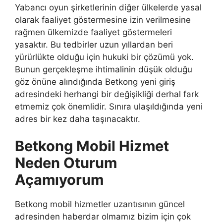
Yabancı oyun şirketlerinin diğer ülkelerde yasal
olarak faaliyet göstermesine izin verilmesine
rağmen ülkemizde faaliyet göstermeleri
yasaktır. Bu tedbirler uzun yıllardan beri
yürürlükte olduğu için hukuki bir çözümü yok.
Bunun gerçekleşme ihtimalinin düşük olduğu
göz önüne alındığında Betkong yeni giriş
adresindeki herhangi bir değişikliği derhal fark
etmemiz çok önemlidir. Sınıra ulaşıldığında yeni
adres bir kez daha taşınacaktır.
Betkong Mobil Hizmet
Neden Oturum
Açamıyorum
Betkong mobil hizmetler uzantısının güncel
adresinden haberdar olmamız bizim için çok