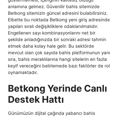
göstermemesi, içeriğinin kalitesiz olduğu
anlamına gelmez. Güvenilir bahis sitemizde
Betkong sitemizin güncel adresini bulabilirsiniz.
Elbette bu noktada Betkong yeni giriş adresinde
yapılan sıralı değişikliklere odaklanılmalıdır.
Engellenen sayı kombinasyonlarını net bir
şekilde anladığınızda bir sonraki adresi tahmin
etmek daha kolay hale gelir. Bu sektörde
mevcut olan çok sayıda bahis platformunun yanı
sıra, bahis meraklılarına hangi sitelerin en fazla
keyif vereceğini belirlemede bazı faktörler de rol
oynamaktadır.
Betkong Yerinde Canlı
Destek Hattı
Günümüzün dijital çağında yabancı bahis