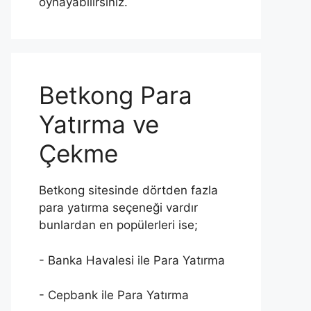
oynayabilirsiniz.
Betkong Para
Yatırma ve
Çekme
Betkong sitesinde dörtden fazla
para yatırma seçeneği vardır
bunlardan en popülerleri ise;
- Banka Havalesi ile Para Yatırma
- Cepbank ile Para Yatırma