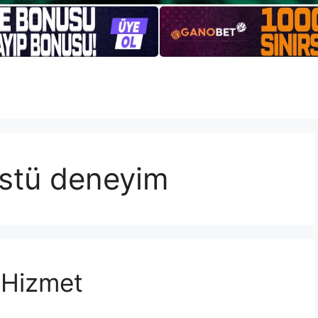
stü deneyim
f Hizmet