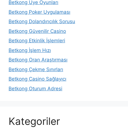
Betkong Üye Oyunları
Betkong Poker Uygulaması
Betkong Dolandırıcılık Sorusu
Betkong Güvenilir Casino
Betkong Etkinlik İşlemleri
Betkong İşlem Hızı
Betkong Oran Araştırması
Betkong Çekme Sınırları
Betkong Casino Sağlayıcı
Betkong Oturum Adresi
Kategoriler