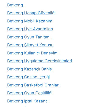
Betkong
Betkong Hesap Güvenliği
Betkong Mobil Kazanım
Betkong Üye Avantajları
Betkong Oyun Tanıtımı
Betkong Şikayet Konusu
Betkong Kullanıcı Deneyimi
Betkong Uygulama Gereksinimleri
Betkong Kazançlı Bahis
Betkong Casino İçeriği
Betkong Basketbol Oranları
Betkong Oyun Çeşitliliği
Betkong İptal Kazancı