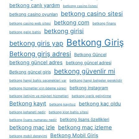
betkong canlı yardım
betkong casino listesi
betkong casino sitesi
betkong casino oyunları
betkong com
betkong casino web sitesi
betkong finans
betkong girisi
betkong galip bahis
Betkong Giriş
betkong giris yap
Betkong giriş adresi
Betkong Güncel
betkong güncel adres
betkong güncel adresi
betkong güvenlir mi
Betkong güncel giriş
betkong hangi bahis seçenekleri var
betkong hangi belgeler gereklidir
betkong instagram
betkong hizmetler i̇çin ödeme süreci
betkong i̇letişim ve müşteri hizmetleri
betkong i̇çerik geliştirme
Betkong kayıt
betkong kaç oldu
betkong kayıtsız
betkong kehaneti nedir
betkong klon bahis sitesi
betkong lisans özellikleri
betkong lisans numarası nedir
betkong maç izle
betkong maç izleme
Betkong Mobil Giriş
betkong mobil deneyimi