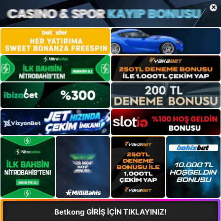
×
Betkong GİRİŞ İÇİN TIKLAYINIZ!