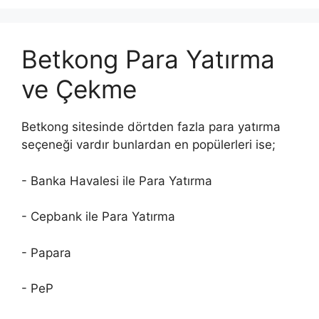
Betkong Para Yatırma
ve Çekme
Betkong sitesinde dörtden fazla para yatırma
seçeneği vardır bunlardan en popülerleri ise;
- Banka Havalesi ile Para Yatırma
- Cepbank ile Para Yatırma
- Papara
- PeP