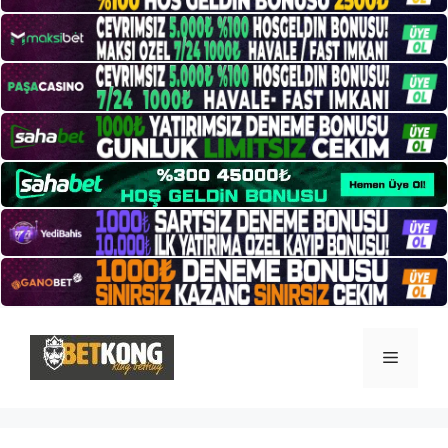
İçeriğe
atla
Menü