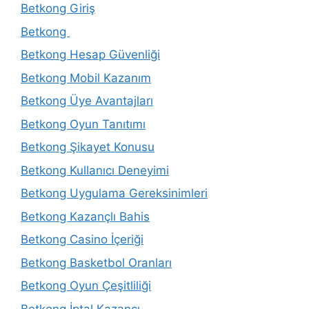
Betkong Giriş
Betkong
Betkong Hesap Güvenliği
Betkong Mobil Kazanım
Betkong Üye Avantajları
Betkong Oyun Tanıtımı
Betkong Şikayet Konusu
Betkong Kullanıcı Deneyimi
Betkong Uygulama Gereksinimleri
Betkong Kazançlı Bahis
Betkong Casino İçeriği
Betkong Basketbol Oranları
Betkong Oyun Çeşitliliği
Betkong İptal Kazancı