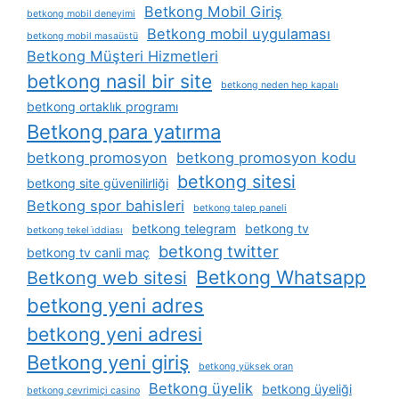
Betkong Mobil Giriş
betkong mobil deneyimi
Betkong mobil uygulaması
betkong mobil masaüstü
Betkong Müşteri Hizmetleri
betkong nasil bir site
betkong neden hep kapalı
betkong ortaklık programı
Betkong para yatırma
betkong promosyon
betkong promosyon kodu
betkong sitesi
betkong site güvenilirliği
Betkong spor bahisleri
betkong talep paneli
betkong telegram
betkong tv
betkong tekel i̇ddiası
betkong twitter
betkong tv canli maç
Betkong Whatsapp
Betkong web sitesi
betkong yeni adres
betkong yeni adresi
Betkong yeni giriş
betkong yüksek oran
Betkong üyelik
betkong üyeliği
betkong çevrimiçi casino