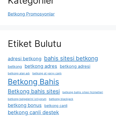
Kategoriler
Betkong Promosyonlar
Etiket Bulutu
bahis sitesi betkong
adresi betkong
betkong adres
betkong adresi
betkong
betkong alan adı
betkong at yarışı canlı
Betkong Bahis
Betkong bahis sitesi
betkong bahis sitesi hizmetleri
betkong belgelerini i̇stiyorum
betkong blackjack
betkong bonus
betkong canli
betkong canli destek