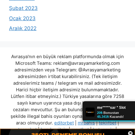
Şubat 2023
Ocak 2023
Aralık 2022
Avrasya'nın en büyük reklam platformunda olmak için
Microsoft Teams:
reklam@avrasyamarketing.com
adresimizden veya Telegram: @Avrasyamarketing
adresimizden irtibat kurabilirsiniz. (Tek iletişim
adreslerimiz teams / telegram ve mail adresimizdir.
Harici hiçbir iletişim adresimiz bulunmamaktadır.
Lütfen itibar etmeyiniz.) Türkiye yasalarına göre 7258
sayılı kanun uyarınca yasa dışı bahis oynamanın
cezaları mevcuttur. Şu an bulunduğunuz site hiç bir
şekilde illegal bahis oyunları oynatmıyor ve oynamaya
aracı olmuyordur.
editorbet
|
mrbahis
|
teklifbet
|
tescobet
|
bozdurgitsin
|
mostbet
|
betonevip
|
×