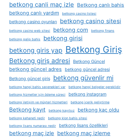
betkong canli maç izle
Betkong canlı bahis
betkong canlı yardım
betkong casino listesi
betkong casino sitesi
betkong casino oyunları
betkong com
betkong casino web sitesi
betkong finans
betkong girisi
betkong galip bahis
Betkong Giriş
betkong giris yap
Betkong giriş adresi
Betkong Güncel
betkong güncel adres
betkong güncel adresi
betkong güvenlir mi
Betkong güncel giriş
betkong hangi bahis seçenekleri var
betkong hangi belgeler gereklidir
betkong instagram
betkong hizmetler i̇çin ödeme süreci
betkong i̇letişim ve müşteri hizmetleri
betkong i̇çerik geliştirme
Betkong kayıt
betkong kaç oldu
betkong kayıtsız
betkong kehaneti nedir
betkong klon bahis sitesi
betkong lisans özellikleri
betkong lisans numarası nedir
betkong maç izle
betkong maç izleme