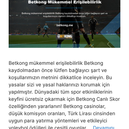
Betkong mükemmel erişilebilirlik Betkong
kaydolmadan önce lütfen bağlayıcı şart ve
koşullarımızın metnini dikkatlice inceleyin. Bu
yasalar sizi ve yasal haklarınızı korumak için
yapılmıştır. Dünyadaki tüm spor etkinliklerinin
keyfini ücretsiz çıkarmak için Betkong Canlı Skor
özelliğinden yararlanın! Betkong casinolar,
düşük komisyon oranları, Türk Lirası cinsinden
uygun para yatırma yöntemleri ve etkileyici
voleybol ödülleri ile çeşitli oyunlar …
Devamını