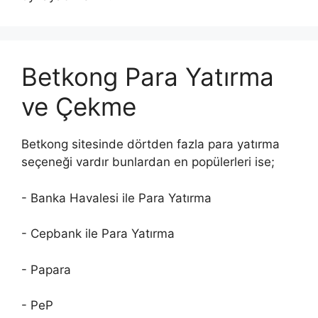
Betkong Para Yatırma
ve Çekme
Betkong sitesinde dörtden fazla para yatırma
seçeneği vardır bunlardan en popülerleri ise;
- Banka Havalesi ile Para Yatırma
- Cepbank ile Para Yatırma
- Papara
- PeP