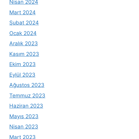
Nisan 2024
Mart 2024
Şubat 2024
Ocak 2024
Aralık 2023
Kasım 2023
Ekim 2023
Eylül 2023
Ağustos 2023
Temmuz 2023
Haziran 2023
Mayıs 2023
Nisan 2023
Mart 2023