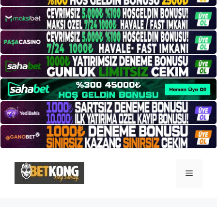
İçeriğe
atla
Menü