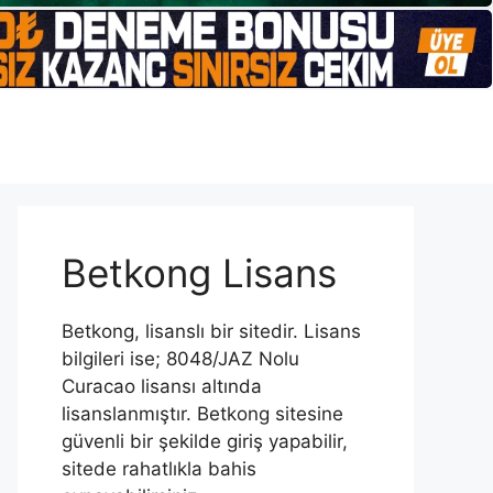
Betkong Lisans
Betkong, lisanslı bir sitedir. Lisans
bilgileri ise; 8048/JAZ Nolu
Curacao lisansı altında
lisanslanmıştır. Betkong sitesine
güvenli bir şekilde giriş yapabilir,
sitede rahatlıkla bahis