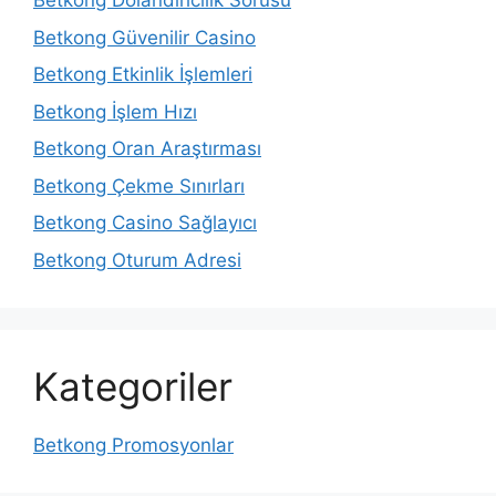
Betkong Dolandırıcılık Sorusu
Betkong Güvenilir Casino
Betkong Etkinlik İşlemleri
Betkong İşlem Hızı
Betkong Oran Araştırması
Betkong Çekme Sınırları
Betkong Casino Sağlayıcı
Betkong Oturum Adresi
Kategoriler
Betkong Promosyonlar