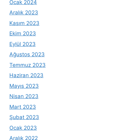
Ocak 2024
Aralık 2023
Kasım 2023
Ekim 2023
Eylül 2023
Ağustos 2023
Temmuz 2023
Haziran 2023
Mayıs 2023
Nisan 2023
Mart 2023
Şubat 2023
Ocak 2023
Aralık 2022