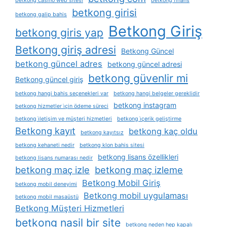
betkong casino web sitesi
betkong finans
betkong girisi
betkong galip bahis
Betkong Giriş
betkong giris yap
Betkong giriş adresi
Betkong Güncel
betkong güncel adres
betkong güncel adresi
betkong güvenlir mi
Betkong güncel giriş
betkong hangi bahis seçenekleri var
betkong hangi belgeler gereklidir
betkong instagram
betkong hizmetler i̇çin ödeme süreci
betkong i̇letişim ve müşteri hizmetleri
betkong i̇çerik geliştirme
Betkong kayıt
betkong kaç oldu
betkong kayıtsız
betkong kehaneti nedir
betkong klon bahis sitesi
betkong lisans özellikleri
betkong lisans numarası nedir
betkong maç izle
betkong maç izleme
Betkong Mobil Giriş
betkong mobil deneyimi
Betkong mobil uygulaması
betkong mobil masaüstü
Betkong Müşteri Hizmetleri
betkong nasil bir site
betkong neden hep kapalı