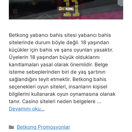
Betkong yabancı bahis sitesi yabancı bahis
sitelerinde durum böyle değil. 18 yaşından
küçükler için bahis ve şans oyunları yasaktır.
Üyelerin 18 yaşından büyük olduklarını
kanıtlamaları yasal olarak önemlidir. Belge
isteme sebeplerinden biri de yaş şartının
sağlandığını teyit etmektir. Betkong bahis
seçenekleri oyun siteleri, insanların kişisel
bilgilerini kullanarak oyun oynamasına olanak
tanır. Casino siteleri neden belgelere …
Devamını oku…
Kategoriler
Betkong Promosyonlar