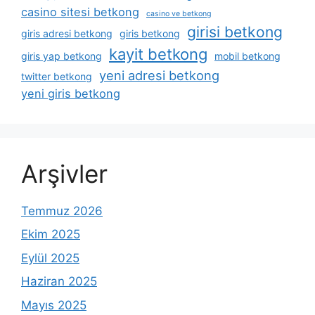
casino sitesi betkong
casino ve betkong
girisi betkong
giris adresi betkong
giris betkong
kayit betkong
giris yap betkong
mobil betkong
yeni adresi betkong
twitter betkong
yeni giris betkong
Arşivler
Temmuz 2026
Ekim 2025
Eylül 2025
Haziran 2025
Mayıs 2025