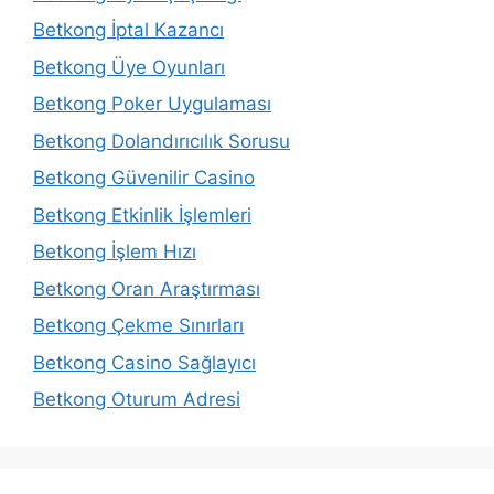
Betkong İptal Kazancı
Betkong Üye Oyunları
Betkong Poker Uygulaması
Betkong Dolandırıcılık Sorusu
Betkong Güvenilir Casino
Betkong Etkinlik İşlemleri
Betkong İşlem Hızı
Betkong Oran Araştırması
Betkong Çekme Sınırları
Betkong Casino Sağlayıcı
Betkong Oturum Adresi