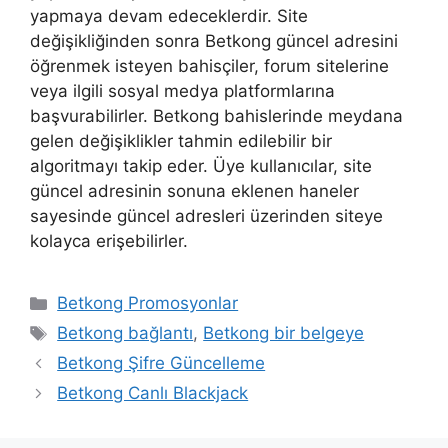
yapmaya devam edeceklerdir. Site
değişikliğinden sonra Betkong güncel adresini
öğrenmek isteyen bahisçiler, forum sitelerine
veya ilgili sosyal medya platformlarına
başvurabilirler. Betkong bahislerinde meydana
gelen değişiklikler tahmin edilebilir bir
algoritmayı takip eder. Üye kullanıcılar, site
güncel adresinin sonuna eklenen haneler
sayesinde güncel adresleri üzerinden siteye
kolayca erişebilirler.
Kategoriler
Betkong Promosyonlar
Etiketler
Betkong bağlantı
,
Betkong bir belgeye
Betkong Şifre Güncelleme
Betkong Canlı Blackjack