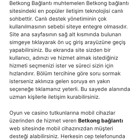
Betkong Bağlantı muhtemelen Betkong bağlantı
sitesindeki en popüler iletişim teknolojisi canlı
sohbettir. Canlı destek yönetiminin çok
kullanılmasının sebebi siteye entegre olmasıdır.
Site ana sayfasının sağ alt kısmında bulunan
simgeye tıklayarak ön uç giriş arayüzüne geçiş
yapabilirsiniz. Bu ekranda site sizden bir
kullanıcı, adınızı ve hizmet almak istediğiniz
hizmeti seçmenizi ister ve süreci sizin için
hızlandırır. Bölüm tercihine göre soru sormak
isterseniz aklınıza gelen soruya en yakın
seçeneğe tıklamanız yeterli. Bu sayede alanında
uzman kişilerle iletişim kurabilirsiniz.
Oyun ve casino tutkunlarına mobil cihazlar
üzerinden de hizmet veren
Betkong bağlantı
web sitesinde mobil cihazınızdan müşteri
desteği alabilirsiniz. Herkesin cep telefonunda