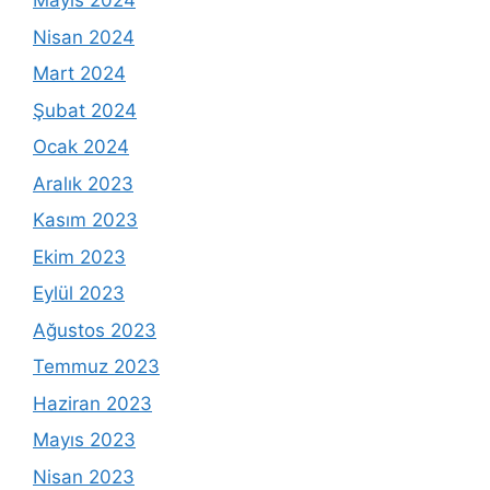
Mayıs 2024
Nisan 2024
Mart 2024
Şubat 2024
Ocak 2024
Aralık 2023
Kasım 2023
Ekim 2023
Eylül 2023
Ağustos 2023
Temmuz 2023
Haziran 2023
Mayıs 2023
Nisan 2023