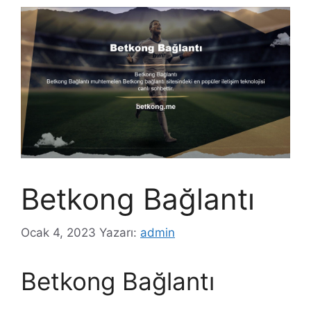
Betkong Bağlantı
Ocak 4, 2023
Yazarı:
admin
Betkong Bağlantı