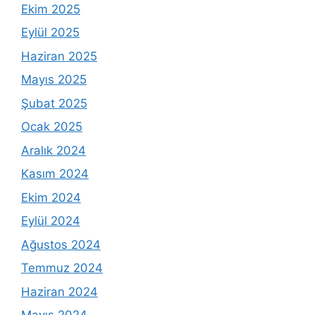
Ekim 2025
Eylül 2025
Haziran 2025
Mayıs 2025
Şubat 2025
Ocak 2025
Aralık 2024
Kasım 2024
Ekim 2024
Eylül 2024
Ağustos 2024
Temmuz 2024
Haziran 2024