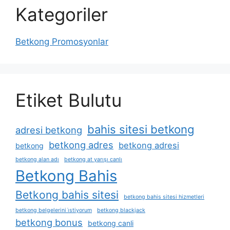
Kategoriler
Betkong Promosyonlar
Etiket Bulutu
bahis sitesi betkong
adresi betkong
betkong adres
betkong adresi
betkong
betkong alan adı
betkong at yarışı canlı
Betkong Bahis
Betkong bahis sitesi
betkong bahis sitesi hizmetleri
betkong belgelerini i̇stiyorum
betkong blackjack
betkong bonus
betkong canli