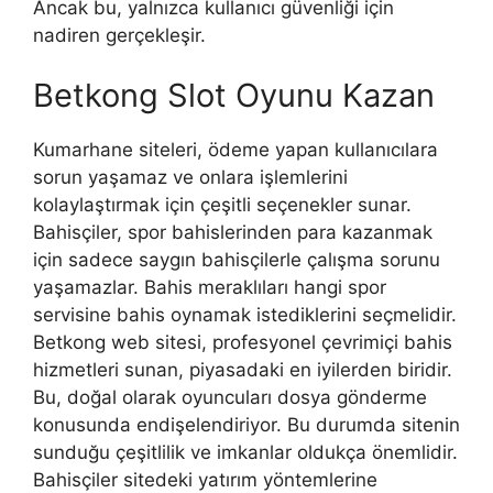
Ancak bu, yalnızca kullanıcı güvenliği için
nadiren gerçekleşir.
Betkong Slot Oyunu Kazan
Kumarhane siteleri, ödeme yapan kullanıcılara
sorun yaşamaz ve onlara işlemlerini
kolaylaştırmak için çeşitli seçenekler sunar.
Bahisçiler, spor bahislerinden para kazanmak
için sadece saygın bahisçilerle çalışma sorunu
yaşamazlar. Bahis meraklıları hangi spor
servisine bahis oynamak istediklerini seçmelidir.
Betkong web sitesi, profesyonel çevrimiçi bahis
hizmetleri sunan, piyasadaki en iyilerden biridir.
Bu, doğal olarak oyuncuları dosya gönderme
konusunda endişelendiriyor. Bu durumda sitenin
sunduğu çeşitlilik ve imkanlar oldukça önemlidir.
Bahisçiler sitedeki yatırım yöntemlerine