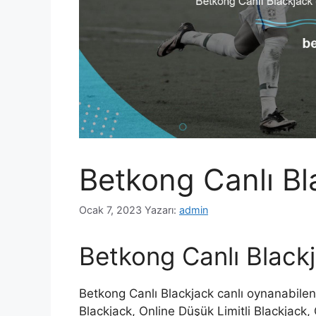
Betkong Canlı Bl
Ocak 7, 2023
Yazarı:
admin
Betkong Canlı Black
Betkong Canlı Blackjack canlı oynanabilen
Blackjack, Online Düşük Limitli Blackjack, 