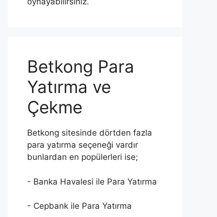
oynayabilirsiniz.
Betkong Para
Yatırma ve
Çekme
Betkong sitesinde dörtden fazla
para yatırma seçeneği vardır
bunlardan en popülerleri ise;
- Banka Havalesi ile Para Yatırma
- Cepbank ile Para Yatırma