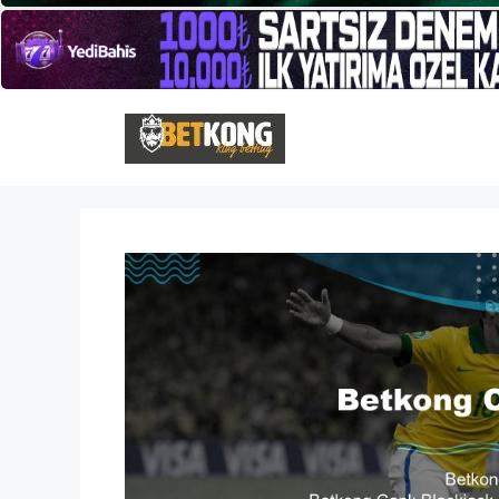
İçeriğe
atla