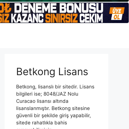
Betkong Lisans
Betkong, lisanslı bir sitedir. Lisans
bilgileri ise; 8048/JAZ Nolu
Curacao lisansı altında
lisanslanmıştır. Betkong sitesine
güvenli bir şekilde giriş yapabilir,
sitede rahatlıkla bahis