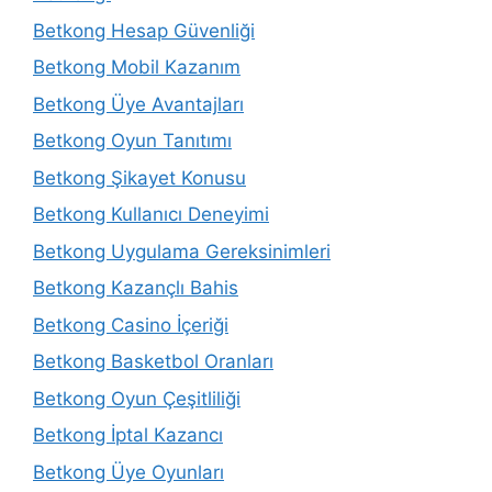
Betkong Hesap Güvenliği
Betkong Mobil Kazanım
Betkong Üye Avantajları
Betkong Oyun Tanıtımı
Betkong Şikayet Konusu
Betkong Kullanıcı Deneyimi
Betkong Uygulama Gereksinimleri
Betkong Kazançlı Bahis
Betkong Casino İçeriği
Betkong Basketbol Oranları
Betkong Oyun Çeşitliliği
Betkong İptal Kazancı
Betkong Üye Oyunları