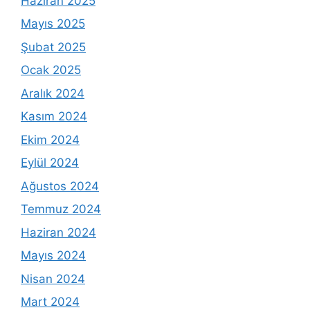
Haziran 2025
Mayıs 2025
Şubat 2025
Ocak 2025
Aralık 2024
Kasım 2024
Ekim 2024
Eylül 2024
Ağustos 2024
Temmuz 2024
Haziran 2024
Mayıs 2024
Nisan 2024
Mart 2024