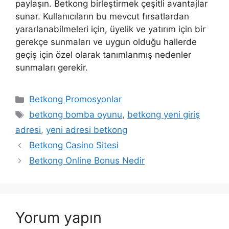
paylaşın. Betkong birleştirmek çeşitli avantajlar
sunar. Kullanıcıların bu mevcut fırsatlardan
yararlanabilmeleri için, üyelik ve yatırım için bir
gerekçe sunmaları ve uygun olduğu hallerde
geçiş için özel olarak tanımlanmış nedenler
sunmaları gerekir.
Kategoriler
Betkong Promosyonlar
Etiketler
betkong bomba oyunu
,
betkong yeni giriş
adresi
,
yeni adresi betkong
Betkong Casino Sitesi
Betkong Online Bonus Nedir
Yorum yapın