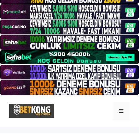
İçeriğe
atla
Menü