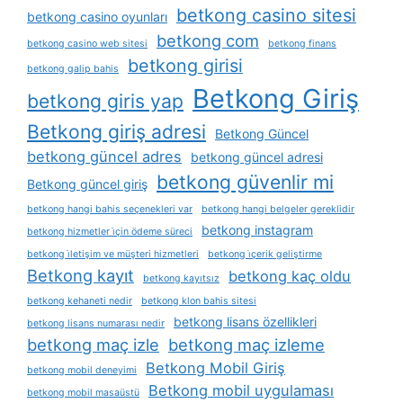
betkong casino sitesi
betkong casino oyunları
betkong com
betkong casino web sitesi
betkong finans
betkong girisi
betkong galip bahis
Betkong Giriş
betkong giris yap
Betkong giriş adresi
Betkong Güncel
betkong güncel adres
betkong güncel adresi
betkong güvenlir mi
Betkong güncel giriş
betkong hangi bahis seçenekleri var
betkong hangi belgeler gereklidir
betkong instagram
betkong hizmetler i̇çin ödeme süreci
betkong i̇letişim ve müşteri hizmetleri
betkong i̇çerik geliştirme
Betkong kayıt
betkong kaç oldu
betkong kayıtsız
betkong kehaneti nedir
betkong klon bahis sitesi
betkong lisans özellikleri
betkong lisans numarası nedir
betkong maç izle
betkong maç izleme
Betkong Mobil Giriş
betkong mobil deneyimi
Betkong mobil uygulaması
betkong mobil masaüstü