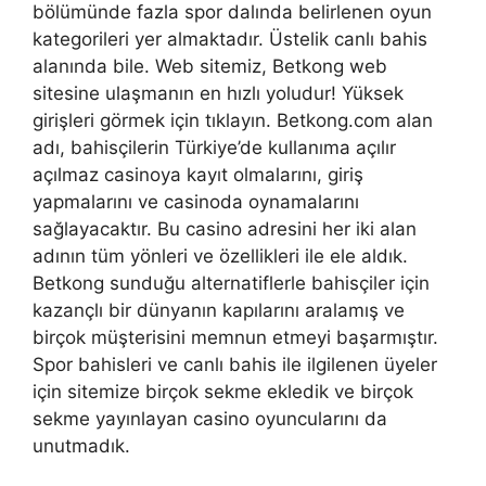
bölümünde fazla spor dalında belirlenen oyun
kategorileri yer almaktadır. Üstelik canlı bahis
alanında bile. Web sitemiz, Betkong web
sitesine ulaşmanın en hızlı yoludur! Yüksek
girişleri görmek için tıklayın. Betkong.com alan
adı, bahisçilerin Türkiye’de kullanıma açılır
açılmaz casinoya kayıt olmalarını, giriş
yapmalarını ve casinoda oynamalarını
sağlayacaktır. Bu casino adresini her iki alan
adının tüm yönleri ve özellikleri ile ele aldık.
Betkong sunduğu alternatiflerle bahisçiler için
kazançlı bir dünyanın kapılarını aralamış ve
birçok müşterisini memnun etmeyi başarmıştır.
Spor bahisleri ve canlı bahis ile ilgilenen üyeler
için sitemize birçok sekme ekledik ve birçok
sekme yayınlayan casino oyuncularını da
unutmadık.