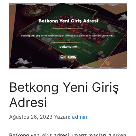
Betkong Yeni Giriş
Adresi
Ağustos 26, 2023
Yazarı:
admin
Betkong yeni giriş adresi umarız maçları izlerken