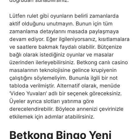
doğrudan sunabilirsiniz.
Lütfen rulet gibi oyunların belirli zamanlarda
aktif olduğunu unutmayın. Bunun için tüm
zamanlama detaylarını masada paylaşmaya
devam ediyor. Eğer ilgileniyorsanız, kısıtlamalara
ve saatlere bakmak faydalı olabilir. Bütçenize
bağlı olarak istediğiniz oyunlar ve masalar
üzerinden ilerleyebilirsiniz. Betkong canlı casino
masalarının teknolojisine gelince krupiyenin
çalıştığını söylemeliyim. Bununla ilgili bir not
tabloda verilmiştir. Alternatif olarak, menüde
‘Video Yuvaları’ adlı bir seçenek göreceksiniz.
Üyeler ayrıca slotları yatırıma göre
derecelendirebilir. Böylece annenizi çevirinizle
etkilemek için adımlar atabilirsiniz.
Betkong Bingo Yeni